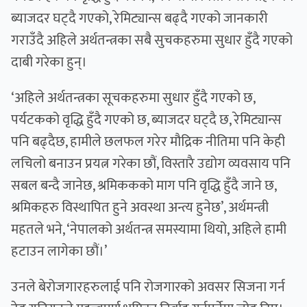
ब्याजदर घट्दै गएको, रेमिट्यान्स बढ्दै गएको जानकारी
गराउँदै अहिले अर्थतन्त्रका सबै सुचकहरुमा सुधार हुँदै गएको
दाबी गरेका हुन्।
‘अहिले अर्थतन्त्रका सूचकहरुमा सुधार हुँदै गएको छ,
पर्यटकको वृद्धि हुँदै गएको छ, ब्याजदर घट्दै छ, रेमिट्यान्स
पनि बढ्दैछ, हामीले छलफल गरेर मौद्रिक नीतिमा पनि केही
लचिलो बनाउन प्रयत्न गरेका छौं, विस्तारै उद्योग व्यवसाय पनि
सबल बन्दै जानेछ, श्रमिककको माग पनि वृद्धि हुँदै जाने छ,
श्रमिकहरु विस्थापित हुने अवस्था अन्त्य हुनेछ’, अर्थमन्त्री
महतले भने, ‘नेपालको अर्थतन्त्र समस्यामा थियो, अहिले हामी
हटाउन लागेका छौं।’
उनले बेरोजगारहरुलाई पनि रोजगारको अवसर सिजना गर्न