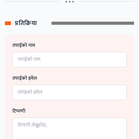
• • •
प्रतिक्रिया
तपाईको नाम
तपाईको इमेल
टिप्पणी