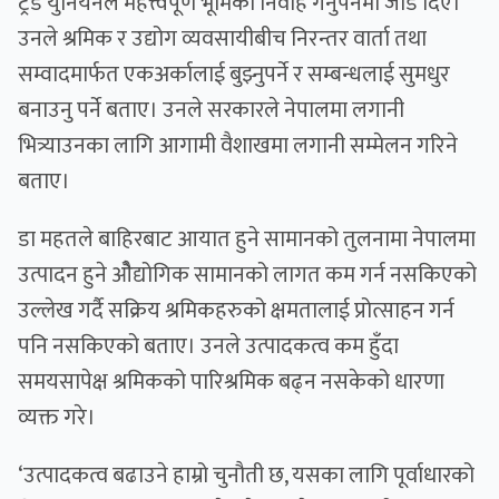
ट्रेड युनियनले महत्त्वपूर्ण भूमिका निर्वाह गर्नुपर्नेमा जोड दिए।
उनले श्रमिक र उद्योग व्यवसायीबीच निरन्तर वार्ता तथा
सम्वादमार्फत एकअर्कालाई बुझ्नुपर्ने र सम्बन्धलाई सुमधुर
बनाउनु पर्ने बताए। उनले सरकारले नेपालमा लगानी
भित्र्याउनका लागि आगामी वैशाखमा लगानी सम्मेलन गरिने
बताए।
डा महतले बाहिरबाट आयात हुने सामानको तुलनामा नेपालमा
उत्पादन हुने ओैद्योगिक सामानको लागत कम गर्न नसकिएको
उल्लेख गर्दै सक्रिय श्रमिकहरुको क्षमतालाई प्रोत्साहन गर्न
पनि नसकिएको बताए। उनले उत्पादकत्व कम हुँदा
समयसापेक्ष श्रमिकको पारिश्रमिक बढ्न नसकेको धारणा
व्यक्त गरे।
‘उत्पादकत्व बढाउने हाम्रो चुनौती छ, यसका लागि पूर्वाधारको