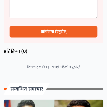
प्रतिक्रिया दिनुहोस्
प्रतिक्रिया (
0
)
टिप्पणीहरू छैनन्। तपाईं पहिलो बन्नुहोस्!
सम्बन्धित समाचार