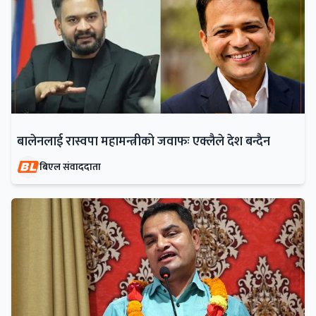
बालेनलाई रास्वपा महामन्त्रीको जवाफः एक्लैले देश बन्दैन
बिएल संवाददाता