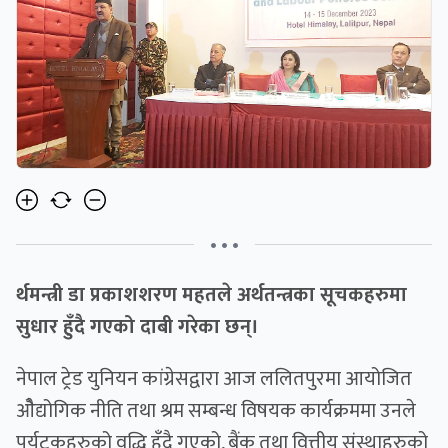
• • •
र्थमन्त्री डा प्रकाशशरण महतले अर्थतन्त्रका सूचकहरुमा
सुधार हुँदै गएको दाबी गरेका छन्।
नेपाल ट्रेड युनियन कांग्रेसद्वारा आज ललितपुरमा आयोजित
ओैद्योगिक नीति तथा श्रम सम्बन्ध विषयक कार्यक्रममा उनले
पर्यटकहरुको वृद्धि हुँदै गएको, बैंक तथा वित्तीय संस्थाहरुको