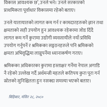
विकास आवश्यक छ’, उनले भने। उनले सरकारको
प्राथमिकता पूर्वाधार विकासमा रहेको बताए।
उनले यातायातको लागत कम गर्न र कामदारहरुको ज्ञान तथा
क्षमताको सही उपयोग हुन आवश्यक रहेकामा जोड दिँदै
लागत कम गर्ने कुरामा उद्योगी व्यवसायीले नयाँ प्रविधि
उपयोग गर्नुपर्ने र श्रमिकका सङ्गठनहरुले पनि श्रमिकको
क्षमता अभिवृद्धिमा लाग्नुपर्नेमा ध्यानाकर्षण गराए।
श्रमिकका अधिकारका कुरामा हस्ताक्षर गर्नेमा नेपाल अगाडि
नै रहेको उल्लेख गर्दै अर्थमन्त्री महतले कतिपय कुरा पूरा गर्न
स्रोतको सुनिश्चितता हुन नसक्दा समस्या भएको बताए।
बिहिबार, मंसिर २८, २०८०