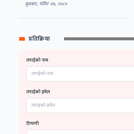
बुधबार, मंसिर २७, २०८०
प्रतिक्रिया
तपाईको नाम
तपाईको इमेल
टिप्पणी