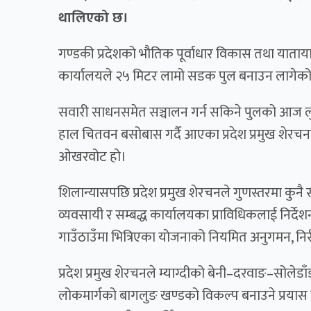
थालिएको छ।
गण्डकी प्रदेशको भौतिक पूर्वाधार विकास तथा यातायात
कार्यालयले २५ मिटर लामो सडक पुल बनाउन लागेको
सवारी साधनसमेत सञ्चालन गर्न सकिने पुलको आज लुम्
हाल चितवन बसोबास गर्दै आएका प्रदेश प्रमुख शेर
ओखरवोट हो।
शिलान्यासपछि प्रदेश प्रमुख शेरचनले गुणस्तरमा कुनै स
व्यवसायी र सम्बद्ध कार्यालयका प्राविधिकलाई निर्
गाउँठाउँमा भित्रिएका योजनाको नियमित अनुगमन, नि
प्रदेश प्रमुख शेरचनले म्याग्दीको बेनी–दरवाङ–सोलेड
लोकमार्गको बागलुङ खण्डको विकल्प बनाउने प्रयास 