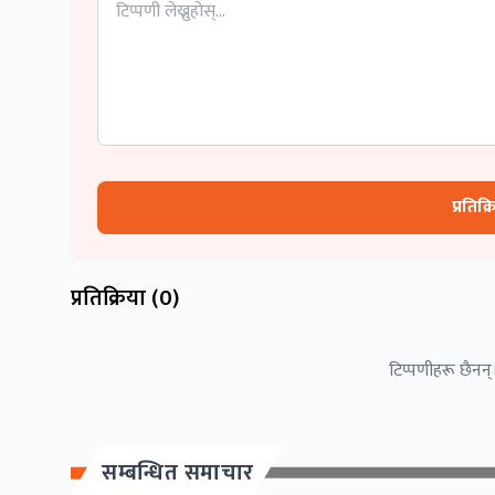
प्रतिक्
प्रतिक्रिया (
0
)
टिप्पणीहरू छैनन्।
सम्बन्धित समाचार