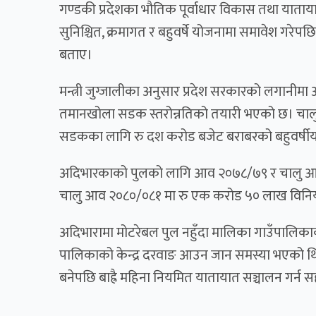
गण्डकी प्रदेशका भौतिक पूर्वाधार विकास तथा यातायात
सुनिश्चित, क्रमागत र बहुवर्षे योजनामा समावेश गरेपछ
बताए।
मन्त्री जुग्जालीका अनुसार प्रदेश सरकारको लगानीम
तमानखोला सडक स्तरोन्नतिको तयारी भएको छ। चाल
सडकका लागि रु दश करोड बजेट बराबरको बहुवर्षीय 
अदिभारकाको पुलको लागि आव २०७८/७९ र चालु आ
चालु आव २०८०/०८१ मा रु एक करोड ५० लाख विन
अदिभारामा मोटरेबल पुल नहुँदा मालिका गाउँपालिकाक
पालिकाको केन्द्र दरवाङ आउन जान समस्या भएको थिय
बनेपछि बाह्रै महिना नियमित यातायात सञ्चालन गर्न 