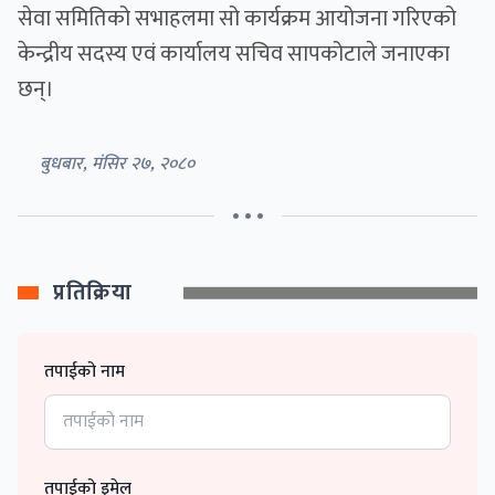
सेवा समितिको सभाहलमा सो कार्यक्रम आयोजना गरिएको
केन्द्रीय सदस्य एवं कार्यालय सचिव सापकोटाले जनाएका
छन्।
बुधबार, मंसिर २७, २०८०
• • •
प्रतिक्रिया
तपाईको नाम
तपाईको इमेल