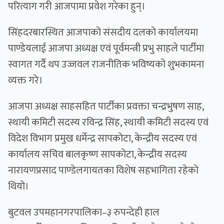
परित्याग गरी आजपामा प्रवेश गरेका हुन्।
सिंहदरबारस्थित आजपाको संसदीय दलको कार्यालयमा
पाण्डेयलाई आजपा अध्यक्ष एवं पूर्वमन्त्री प्रभु साहले पार्टीमा
स्वागत गर्दै थप उज्जवल राजनीतिक भविष्यको शुभकामना
व्यक्त गरे।
आजपा अध्यक्ष साहसहित पार्टीका प्रवक्ता चन्द्रभुषण साह,
स्थायी कमिटी सदस्य रविन्द्र सिंह, स्थायी कमिटी सदस्य एवं
विदेश विभाग प्रमुख धर्मेन्द्र सापकोटा, केन्द्रीय सदस्य एवं
कार्यालय सचिव बालकृष्ण सापकोटा, केन्द्रीय सदस्य
नारायणप्रसाद पाण्डेलगायतका विशेष सहभागिता रहेको
थियो।
बुटवल उपमहानगरपालिका–३ रुपन्देही हाल