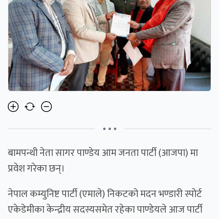
• • •
बामपन्थी नेता सागर पाण्डेय आम जनता पार्टी (आजपा) मा
प्रवेश गरेका छन्।
नेपाल कम्युनिष्ट पार्टी (एमाले) निकटको मदन भण्डारी स्पोर्ट
एकेडेमीका केन्द्रीय सदस्यसमेत रहेका पाण्डेयले आज पार्टी