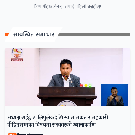
टिप्पणीहरू छैनन्। तपाईं पहिलो बन्नुहोस्!
सम्बन्धित समाचार
अध्यक्ष राईद्वारा लिपुलेकदेखि ग्यास संकट र सहकारी
पीडितसम्मका विषयमा सरकारको ध्यानाकर्षण