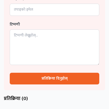
टिप्पणी
प्रतिक्रिया दिनुहोस्
प्रतिक्रिया (
0
)