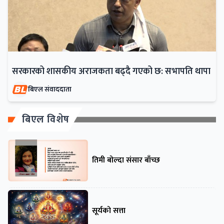
सरकारको शासकीय अराजकता बढ्दै गएको छ: सभापति थापा
बिएल संवाददाता
बिएल विशेष
तिमी बोल्दा संसार बाँच्छ
सूर्यको सत्ता