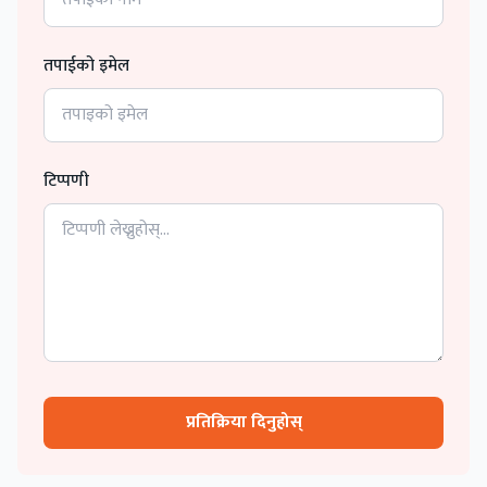
तपाईको इमेल
टिप्पणी
प्रतिक्रिया दिनुहोस्