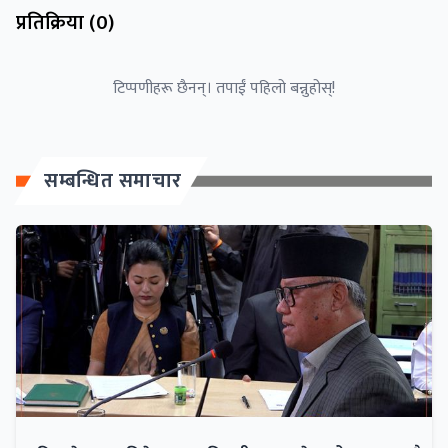
प्रतिक्रिया (
0
)
टिप्पणीहरू छैनन्। तपाईं पहिलो बन्नुहोस्!
सम्बन्धित समाचार