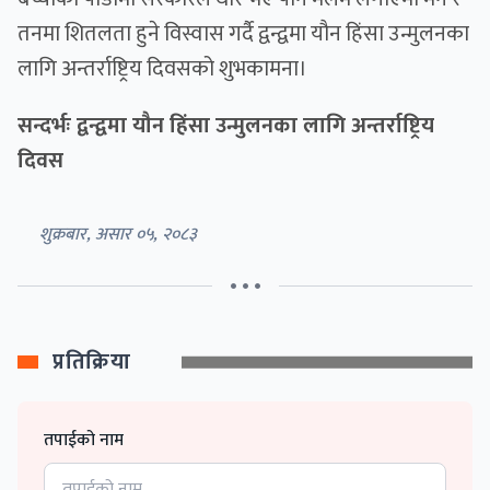
तनमा शितलता हुने विस्वास गर्दै द्वन्द्वमा यौन हिंसा उन्मुलनका
लागि अन्तर्राष्ट्रिय दिवसको शुभकामना।
सन्दर्भः द्वन्द्वमा यौन हिंसा उन्मुलनका लागि अन्तर्राष्ट्रिय
दिवस
शुक्रबार, असार ०५, २०८३
• • •
प्रतिक्रिया
तपाईको नाम