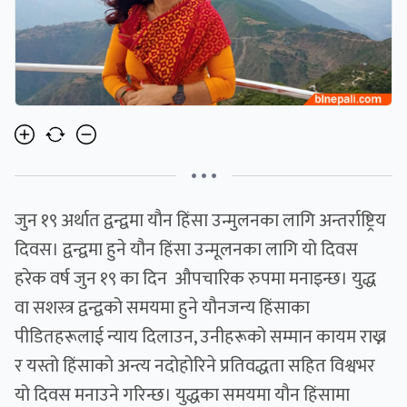
• • •
जुन १९ अर्थात द्वन्द्वमा यौन हिंसा उन्मुलनका लागि अन्तर्राष्ट्रिय
दिवस। द्वन्द्वमा हुने यौन हिंसा उन्मूलनका लागि यो दिवस
हरेक वर्ष जुन १९ का दिन औपचारिक रुपमा मनाइन्छ। युद्ध
वा सशस्त्र द्वन्द्वको समयमा हुने यौनजन्य हिंसाका
पीडितहरूलाई न्याय दिलाउन, उनीहरूको सम्मान कायम राख्न
र यस्तो हिंसाको अन्त्य नदोहोरिने प्रतिवद्धता सहित विश्वभर
यो दिवस मनाउने गरिन्छ। युद्धका समयमा यौन हिंसामा