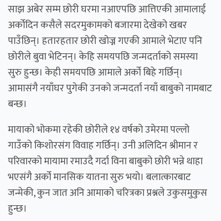
साझ अबेर सम्म छोरी घरमा नआएपछि आत्तिएकी आमालाई
अर्कोदिन कसैले सदरमुकामको बजारमा देखेको खबर
पाउँछिन्। हतारहतार छोरी खोज्न गएकी आमाले भेटाए पनि
छोरीले बुवा भेटिनन्। केहि समयपछि जन्मदर्ताको समस्या
सुरु हुन्छ। केही समयपछि आमाले अर्को बिहे गर्छिन्।
आमासंगै नयाँघर पुगेकी उनको जन्मदर्ता नयाँ बाबुको नामबाट
बन्छ।
मायाको भोकमा रहेकी छोरीले १४ वर्षको उमेरमा पल्लो
गाउँको किशोरसंग विवाह गर्छिन्। उनी अलिदिन श्रीमान र
परिवारको मायामा रमाउदै गर्दा विना बाबुको छोरी भन्ने थाहा
भएसंगै अर्को मानसिक यातना सुरु भयो। बलात्कारबाट
जन्मेकी, कुन जात अनि आमाको चरित्रका प्रश्नले उकुसमुकुस
हुन्छ।