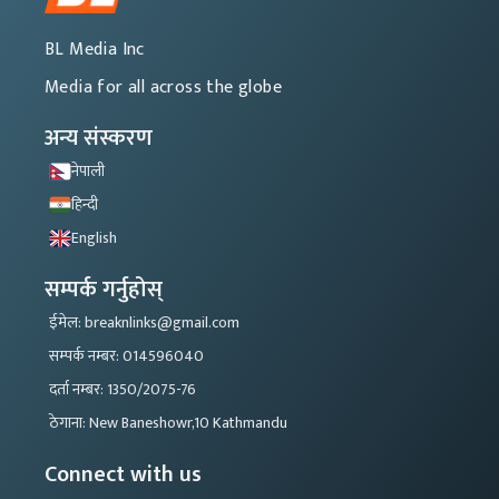
BL Media Inc
Media for all across the globe
अन्य संस्करण
नेपाली
हिन्दी
English
सम्पर्क गर्नुहोस्
ईमेल: breaknlinks@gmail.com
सम्पर्क नम्बर: 014596040
दर्ता नम्बर: 1350/2075-76
ठेगाना: New Baneshowr,10 Kathmandu
Connect with us