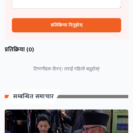
प्रतिक्रिया दिनुहोस्
प्रतिक्रिया (
0
)
टिप्पणीहरू छैनन्। तपाईं पहिलो बन्नुहोस्!
सम्बन्धित समाचार