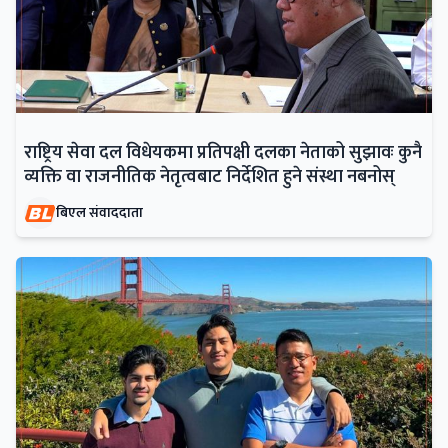
राष्ट्रिय सेवा दल विधेयकमा प्रतिपक्षी दलका नेताको सुझावः कुनै
व्यक्ति वा राजनीतिक नेतृत्वबाट निर्देशित हुने संस्था नबनोस्
बिएल संवाददाता