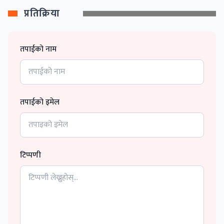
प्रतिक्रिया
तपाईको नाम
तपाईको इमेल
टिप्पणी