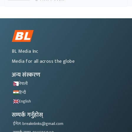
BL Media Inc
Media for all across the globe
अन्य संस्करण
नेपाली
हिन्दी
English
सम्पर्क गर्नुहोस्
ईमेल: breaknlinks@gmail.com