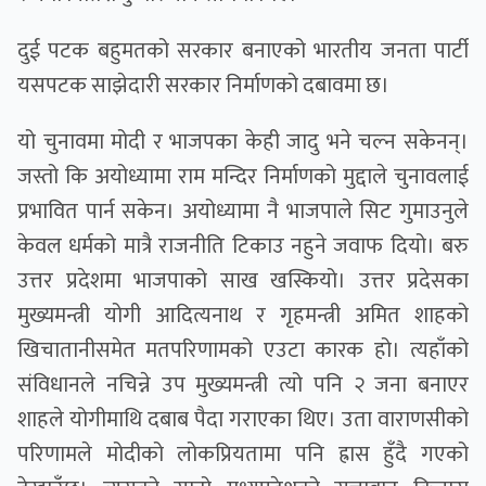
दुई पटक बहुमतको सरकार बनाएको भारतीय जनता पार्टी
यसपटक साझेदारी सरकार निर्माणको दबावमा छ।
यो चुनावमा मोदी र भाजपका केही जादु भने चल्न सकेनन्।
जस्तो कि अयोध्यामा राम मन्दिर निर्माणको मुद्दाले चुनावलाई
प्रभावित पार्न सकेन। अयोध्यामा नै भाजपाले सिट गुमाउनुले
केवल धर्मको मात्रै राजनीति टिकाउ नहुने जवाफ दियो। बरु
उत्तर प्रदेशमा भाजपाको साख खस्कियो। उत्तर प्रदेसका
मुख्यमन्त्री योगी आदित्यनाथ र गृहमन्त्री अमित शाहको
खिचातानीसमेत मतपरिणामको एउटा कारक हो। त्यहाँको
संविधानले नचिन्ने उप मुख्यमन्त्री त्यो पनि २ जना बनाएर
शाहले योगीमाथि दबाब पैदा गराएका थिए। उता वाराणसीको
परिणामले मोदीको लोकप्रियतामा पनि ह्रास हुँदै गएको