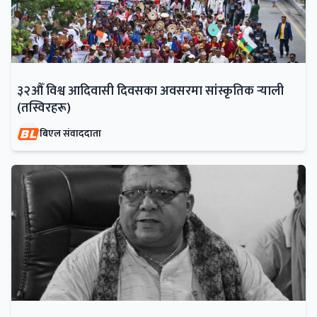
३२औँ विश्व आदिवासी दिवसका अवसरमा सांस्कृतिक र्‍याली
(तस्विरहरू)
बिएल संवाददाता