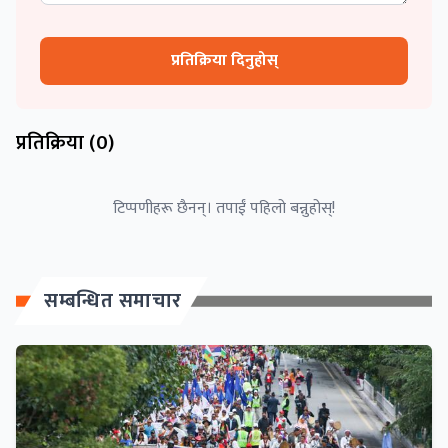
प्रतिक्रिया दिनुहोस्
प्रतिक्रिया (
0
)
टिप्पणीहरू छैनन्। तपाईं पहिलो बन्नुहोस्!
सम्बन्धित समाचार