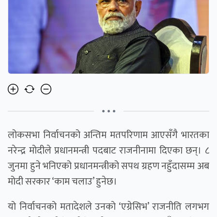
• • •
लोकसभा निर्वाचनको अन्तिम मतपरिणाम आएसँगै भारतका
नरेन्द्र मोदीले प्रधानमन्त्री पदबाट राजनीनामा दिएका छन्। ८
जुनमा हुने भनिएको प्रधानमन्त्रीको सपथ ग्रहण नहुँदासम्म अब
मोदी सरकार ‘काम चलाउ’ हुनेछ।
यो निर्वाचनको मतादेशले उनको ‘एग्रेसिभ’ राजनीति लगभग