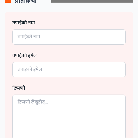
प्रतिक्रिया
तपाईको नाम
तपाईको इमेल
टिप्पणी