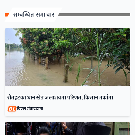
सम्बन्धित समाचार
रौतहटका धान खेत जलाशयमा परिणत, किसान मर्कामा
बिएल संवाददाता