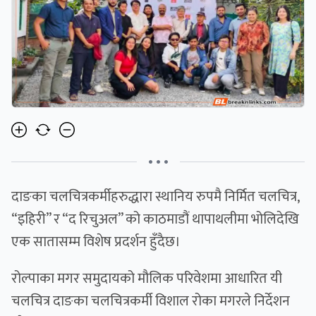
• • •
दाङका चलचित्रकर्मीहरुद्धारा स्थानिय रुपमै निर्मित चलचित्र,
“इहिरी” र “द रिचुअल” को काठमाडौं थापाथलीमा भोलिदेखि
एक सातासम्म विशेष प्रदर्शन हुँदैछ।
रोल्पाका मगर समुदायको मौलिक परिवेशमा आधारित यी
चलचित्र दाङका चलचित्रकर्मी विशाल रोका मगरले निर्देशन