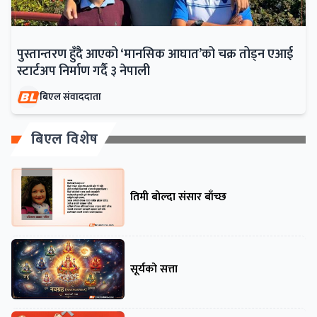
पुस्तान्तरण हुँदै आएको ‘मानसिक आघात’को चक्र तोड्न एआई
स्टार्टअप निर्माण गर्दै ३ नेपाली
बिएल संवाददाता
बिएल विशेष
तिमी बोल्दा संसार बाँच्छ
सूर्यको सत्ता