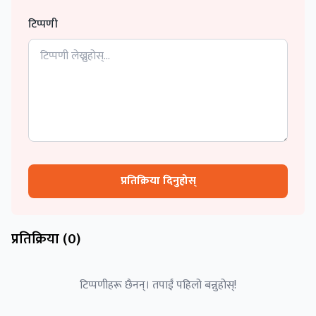
टिप्पणी
प्रतिक्रिया दिनुहोस्
प्रतिक्रिया (
0
)
टिप्पणीहरू छैनन्। तपाईं पहिलो बन्नुहोस्!