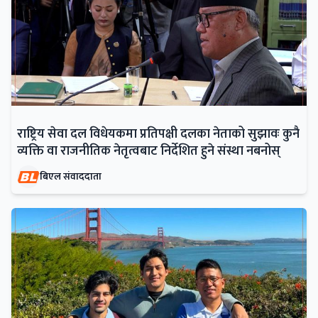
राष्ट्रिय सेवा दल विधेयकमा प्रतिपक्षी दलका नेताको सुझावः कुनै
व्यक्ति वा राजनीतिक नेतृत्वबाट निर्देशित हुने संस्था नबनोस्
बिएल संवाददाता