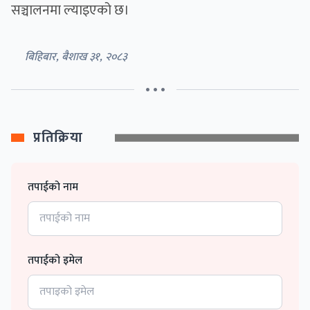
सञ्चालनमा ल्याइएको छ।
बिहिबार, बैशाख ३१, २०८३
• • •
प्रतिक्रिया
तपाईको नाम
तपाईको इमेल