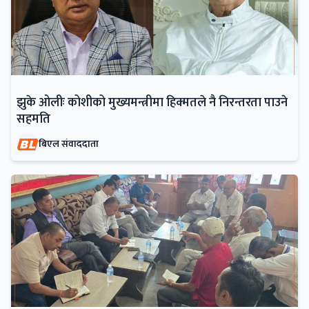
झुके ओलीः कोशीको मुख्यमन्त्रीमा हिक्मतले नै निरन्तरता पाउने
सहमति
बिएल संवाददाता