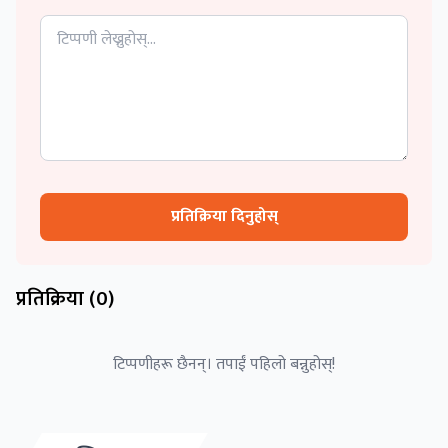
प्रतिक्रिया दिनुहोस्
प्रतिक्रिया (
0
)
टिप्पणीहरू छैनन्। तपाईं पहिलो बन्नुहोस्!