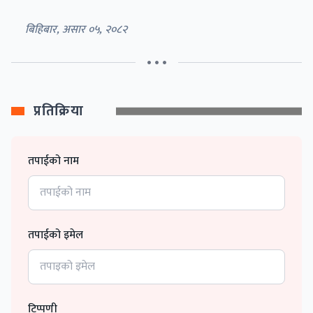
बिहिबार, असार ०५, २०८२
• • •
प्रतिक्रिया
तपाईको नाम
तपाईको इमेल
टिप्पणी