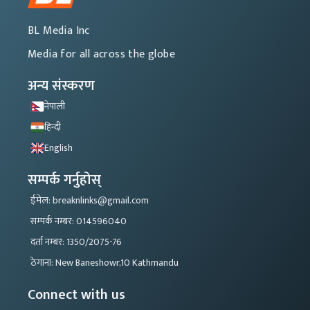
BL Media Inc
Media for all across the globe
अन्य संस्करण
नेपाली
हिन्दी
English
सम्पर्क गर्नुहोस्
ईमेल: breaknlinks@gmail.com
सम्पर्क नम्बर: 014596040
दर्ता नम्बर: 1350/2075-76
ठेगाना: New Baneshowr,10 Kathmandu
Connect with us