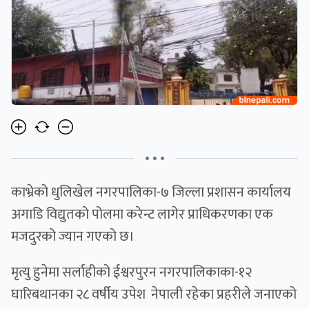
• • •
काभ्रेको धुलिखेल नगरपालिका-७ जिल्ला प्रशासन कार्यालय
अगाडि विद्युतको पोलमा करेन्ट लागेर प्राधिकरणका एक
मजदुरको ज्यान गएको छ।
मृत्यु हुनेमा सर्लाहीको ईश्वरपुरन नगरपालिकाका-१२
घारिबथानका २८ वर्षीय उपेश नेपाली रहेका प्रहरीले जनाएको