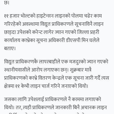
छ।
११ हजार भोल्टको हाइटेन्सन लाइनको पोलमा चढेर काम
गरिरहेको अवस्थामा विद्युत प्राधिकरणले सूचनाविनै लाइन
छाड्दा उपेशको करेन्ट लागेर ज्यान गएको जिल्ला प्रहरी
कार्यालय काभ्रेका सूचना अधिकारी डीएसपी मिन घलेले
बताए।
विद्युत प्राधिकरणकै लापरबाहीले एक मजदुरको ज्यान गएको
स्थानीयवासीले आरोप लगाएका छन्। शुक्रबार मात्रै
प्राधिकरणको काभ्रे वितरण केन्द्रले एक सूचना जारी गर्दै त्यस
क्षेत्रमा ११ केभी लाइन चार्ज गरिने जनाएको थियो।
जसका लागि उपेशलाई प्राधिकरणले नै काममा लगाएको
थियो। तर, त्यही प्राधिकरणले जानकारी बिनै अचानक लाइन