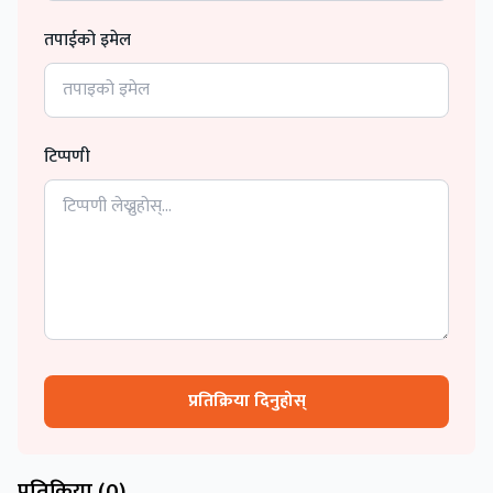
तपाईको इमेल
टिप्पणी
प्रतिक्रिया दिनुहोस्
प्रतिक्रिया (
0
)