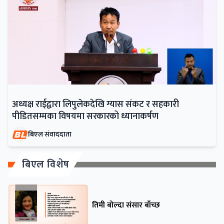
अध्यक्ष राईद्वारा लिपुलेकदेखि ग्यास संकट र सहकारी
पीडितसम्मका विषयमा सरकारको ध्यानाकर्षण
बिएल संवाददाता
बिएल विशेष
तिमी बोल्दा संसार बाँच्छ