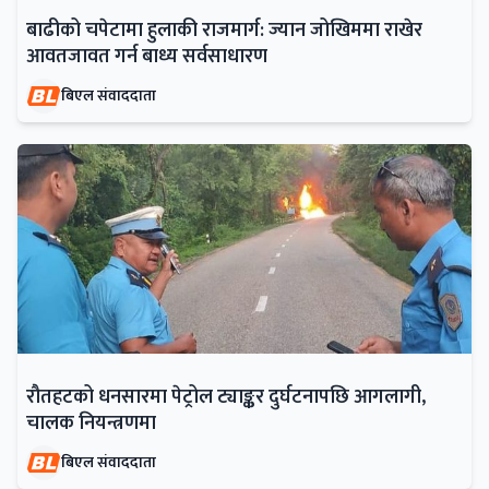
बाढीको चपेटामा हुलाकी राजमार्ग: ज्यान जोखिममा राखेर
आवतजावत गर्न बाध्य सर्वसाधारण
बिएल संवाददाता
रौतहटको धनसारमा पेट्रोल ट्याङ्कर दुर्घटनापछि आगलागी,
चालक नियन्त्रणमा
बिएल संवाददाता