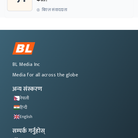
बिएल संवाददाता
BL Media Inc
Media for all across the globe
अन्य संस्करण
नेपाली
हिन्दी
English
सम्पर्क गर्नुहोस्