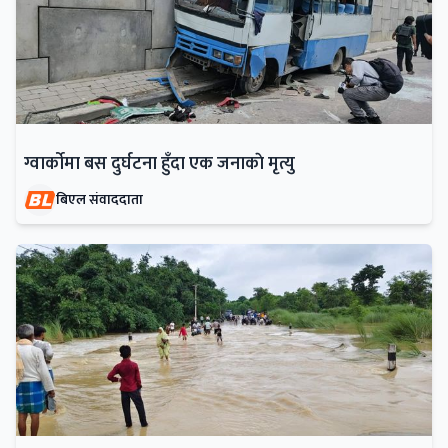
ग्वार्काेमा बस दुर्घटना हुँदा एक जनाकाे मृत्यु
बिएल संवाददाता