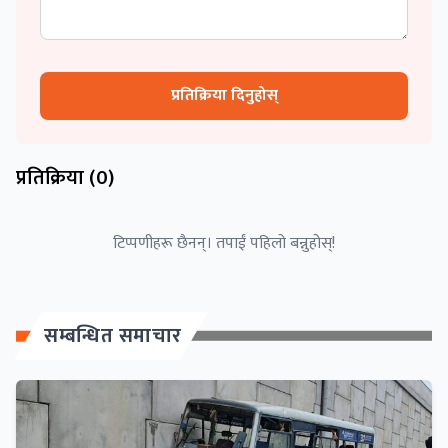
प्रतिक्रिया दिनुहोस्
प्रतिक्रिया (
0
)
टिप्पणीहरू छैनन्। तपाईं पहिलो बन्नुहोस्!
सम्बन्धित समाचार