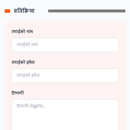
प्रतिक्रिया
तपाईको नाम
तपाईको इमेल
टिप्पणी