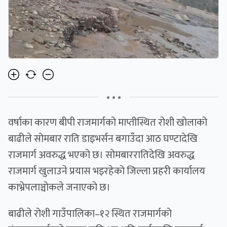
• • •
वर्षाका कारण बीपी राजमार्गको माप्तीस्थित रोशी खोलाको
बाढीले सोमबार राति डाइभर्सन बगाउँदा आठ घण्टादेखि
राजमार्ग अवरुद्ध भएको छ। सोमबाररातिदेखि अवरुद्ध
राजमार्ग खुलाउने प्रयास भइरहेको जिल्ला प्रहरी कार्यालय
काभ्रेपलाञ्चोकले जनाएको छ।
बाढीले रोशी गाउँपालिका–१२ स्थित राजमार्गको