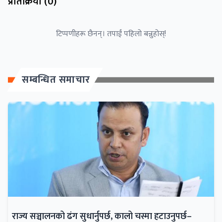
प्रतिक्रिया (
0
)
टिप्पणीहरू छैनन्। तपाईं पहिलो बन्नुहोस्!
सम्बन्धित समाचार
राज्य सञ्चालनको ढंग सुधार्नुपर्छ, कालो चस्मा हटाउनुपर्छ–