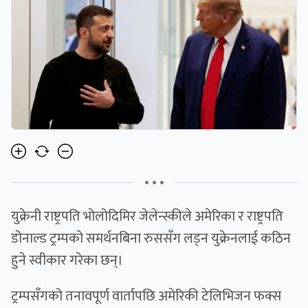
• • •
युक्रेनी राष्ट्रपति भोलोदिमिर जेलेन्स्कीले अमेरिका र राष्ट्रपति
डोनाल्ड ट्रम्पको समर्थनबिना रुससँग लड्न युक्रेनलाई कठिन
हुने स्वीकार गरेका छन्।
ट्रम्पसँगको तनावपूर्ण वार्तापछि अमेरिकी टेलिभिजन फक्स