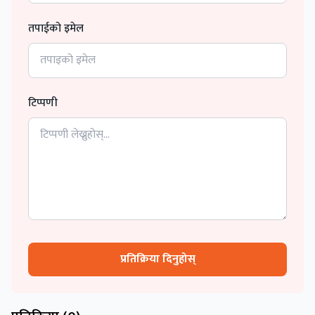
तपाईको इमेल
टिप्पणी
प्रतिक्रिया दिनुहोस्