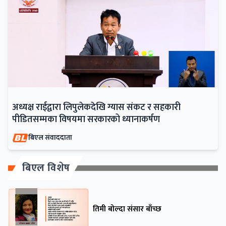
अध्यक्ष राईद्वारा लिपुलेकदेखि ग्यास संकट र सहकारी
पीडितसम्मका विषयमा सरकारको ध्यानाकर्षण
बिएल संवाददाता
बिएल विशेष
तिमी बोल्दा संसार बाँच्छ