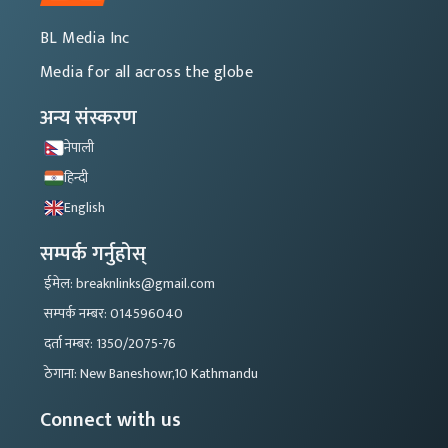
BL Media Inc
Media for all across the globe
अन्य संस्करण
नेपाली
हिन्दी
English
सम्पर्क गर्नुहोस्
ईमेल: breaknlinks@gmail.com
सम्पर्क नम्बर: 014596040
दर्ता नम्बर: 1350/2075-76
ठेगाना: New Baneshowr,10 Kathmandu
Connect with us