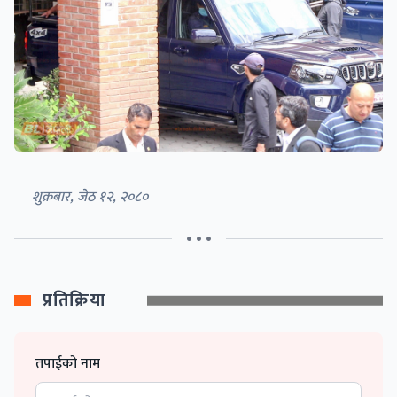
शुक्रबार, जेठ १२, २०८०
• • •
प्रतिक्रिया
तपाईको नाम