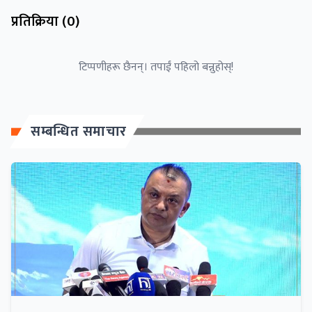
प्रतिक्रिया (
0
)
टिप्पणीहरू छैनन्। तपाईं पहिलो बन्नुहोस्!
सम्बन्धित समाचार