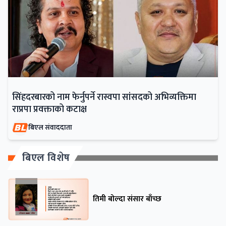
सिंहदरबारको नाम फेर्नुपर्ने रास्वपा सांसदको अभिव्यक्तिमा
राप्रपा प्रवक्ताको कटाक्ष
बिएल संवाददाता
बिएल विशेष
तिमी बोल्दा संसार बाँच्छ