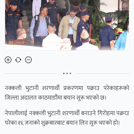
• • •
नक्कली भुटानी शरणार्थी प्रकरणमा पक्राउ परेकाहरूकाे
जिल्ला अदालत काठमाडौंमा बयान सुरू भएकाे छ।
नेपालीलाई नक्कली भुटानी शरणार्थी बनाउने गिरोहमा पक्राउ
परेका १६ जनाको शुक्रबारबाट बयान लिन सुरू भएको हो।