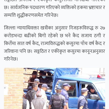
छ। सार्वजनिक पदधारण गरिएको व्यक्तिको हकमा भ्रष्टाचार र
सम्पत्ति शुद्धीकरणसमेत गरिनेछ।
जिल्ला न्यायाधिवक्ता खत्रीका अनुसार निजहरूविरुद्ध रु २७
करोडभन्दा बढीको बिगो रहेको छ भने कैद सजाय ठगी र
किर्तेमा सात वर्ष कैद, राज्यविरुद्धको कसुरमा पाँच वर्ष कैद र
जरिवाना पनि छ। सङ्गठित र एकीकृत कसुरमा कानूनअनुसार
गरिनेछ।