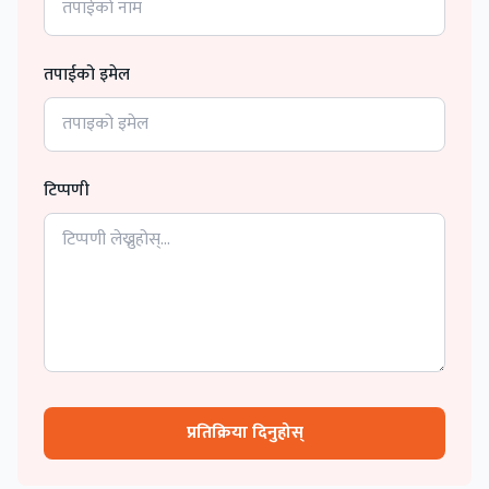
तपाईको इमेल
टिप्पणी
प्रतिक्रिया दिनुहोस्