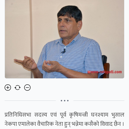
• • •
प्रतिनिधिसभा सदस्य एवं पूर्व कृषिमन्त्री घनश्याम भुसाल
नेकपा एमालेका वैचारिक नेता हुन् भन्नेमा कसैको विवाद छैन ।