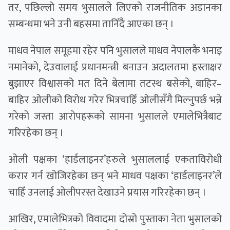
तर, पछिल्लो समय भुसालले लिएको राजनीतिक अडानका
सम्बन्धमा भने उनी बहसमा तानिँदै आएका छन् ।
माधव नेपाल समूहमा रहेर पनि भुसालले माधव नेपालकै भनाइ
नमानेको, देउवालाई प्रधानमन्त्री बनाउन अदालतमा हस्ताक्षर
बुझाएर विश्वासको मत दिने बेलामा तटस्थ बसेको, बाहिर–
बाहिर ओलीको विरोध गरेर भित्रचाहिँ ओलीसँगै मिल्नुपर्छ भन्ने
गरेको जस्ता आरोपहरूको सामना भुसालले एमालेभित्रैबाट
गरिरहेका छन् ।
ओली पक्षका ‘हार्डलाइनर’हरुले भुसाललाई एकताविरोधी
करार गर्न खोजिरहेका छन् भने माधव पक्षका ‘हार्डलाइनर’ले
चाहिँ उनलाई ओलीपरस्त देखाउने प्रयास गरिरहेका छन् ।
आखिर, एमालेभित्रको विवादमा दोस्रो पुस्ताका नेता भुसालको