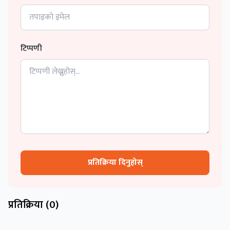
टिप्पणी
प्रतिक्रिया दिनुहोस्
प्रतिक्रिया (
0
)