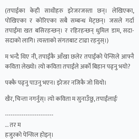
(तपाईका केही साथीहरु इरेजरजस्ता छन्। लेखिएका,
पोखिएका र कोरिएका सबै सम्बन्ध मेट्छन्। जसले गर्दा
तपाईंमा खत बसिरहन्छन्। र रहिरहन्छन् धुमिल डाम, सदा-
सदाको लागि। त्यस्ताको संगतबाट टाढा रहनुस्।)
म भन्दै थिए नी, तपाईंकै आँखा छलेर तपाईंको पेन्सिले आफ्नै
कविता लेख्यो। त्यो कविता तपाईंले अर्को बिहान पढ्नु भयो?
पक्कै पढ्नु पाउनु भएन। इरेजर नजिकै जो थियो।
खैर, चिन्ता नगर्नुस्। त्यो कविता म सुनाउँछु, तपाईंलाईः
--------------------------
... तर म
हजुरको पेन्सिल होइन्।