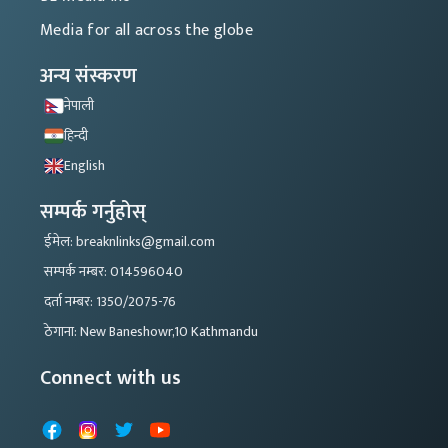
Media for all across the globe
अन्य संस्करण
नेपाली
हिन्दी
English
सम्पर्क गर्नुहोस्
ईमेल: breaknlinks@gmail.com
सम्पर्क नम्बर: 014596040
दर्ता नम्बर: 1350/2075-76
ठेगाना: New Baneshowr,10 Kathmandu
Connect with us
Facebook
Instagram
X
YouTube