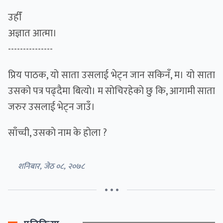
उहीँ
अज्ञात आत्मा।
---------------
प्रिय पाठक, यो साता उसलाई भेट्न जान सकिनँ, म। यो साता
उसको पत्र पढ्दैमा बित्यो। म सोचिरहेको छु कि, आगामी साता
जरुर उसलाई भेट्न जाउँ।
साँच्ची, उसकाे नाम के हाेला ?
शनिबार, जेठ ०८, २०७८
• • •