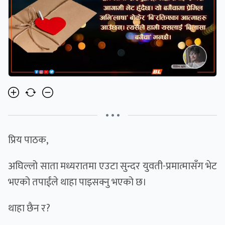
• • •
प्रिय पाठक,
अघिल्लो साता मध्यरातमा एउटा सुन्दर युवती-प्रमात्मासँग भेट
भएको तपाईंले थाहा पाइसक्नु भएको छ।
थाहा छैन र?