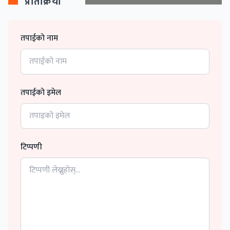
प्रतिक्रिया
तपाईको नाम
तपाईको इमेल
टिप्पणी