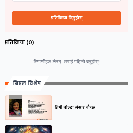
प्रतिक्रिया दिनुहोस्
प्रतिक्रिया (
0
)
टिप्पणीहरू छैनन्। तपाईं पहिलो बन्नुहोस्!
बिएल विशेष
तिमी बोल्दा संसार बाँच्छ