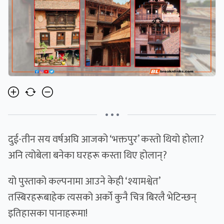
• • •
दुई-तीन सय वर्षअघि आजको ‘भक्तपुर’ कस्तो थियो होला?
अनि त्योबेला बनेका घरहरू कस्ता थिए होलान्?
यो पुस्ताको कल्पनामा आउने केही ‘श्यामश्वेत’
तस्बिरहरूबाहेक त्यसको अर्को कुनै चित्र बिरलै भेटिन्छन्
इतिहासका पानाहरूमा!