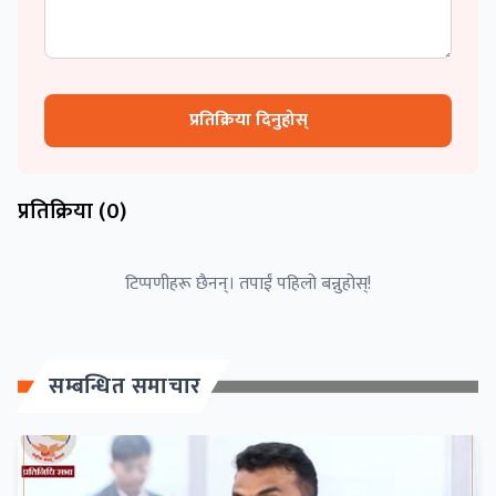
प्रतिक्रिया दिनुहोस्
प्रतिक्रिया (
0
)
टिप्पणीहरू छैनन्। तपाईं पहिलो बन्नुहोस्!
सम्बन्धित समाचार