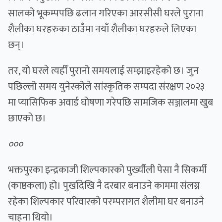
सालको भूकम्पपछि ढलान गरिएका आरसीसी घरले पुराना
शैलीका घरहरुका ठाउँमा नयाँ शैलीका घरहरुले लिएका
छन्।
तर, यो घरले त्यहीँ पुरानो समयलाई सम्झाइरहेको छ। जुन
पछिल्लो समय युनेस्कोले सांस्कृतिक सम्पदा संरक्षण २०२३
मा प्यासिफिक अवार्ड घोषणा गरेपछि सामजिक सञ्जालमा खुब
छाएको छ।
०००
भक्तपुरका इन्द्रकाजी शिल्पकारको पुर्ख्यौली पेसा नै सिकर्मी
(काष्ठकला) हो। पुर्खादेखि नै दरबार बनाउने काममा संलग्न
रहेका शिल्पकार परिवारको परम्परागत शैलीमा घर बनाउने
चाहना थियो।