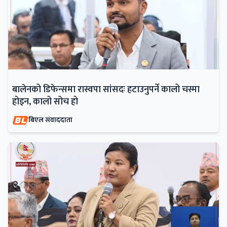
बालेनको डिफेन्समा रास्वपा सांसदः हटाउनुपर्ने कालो चस्मा
होइन, कालो सोच हो
बिएल संवाददाता