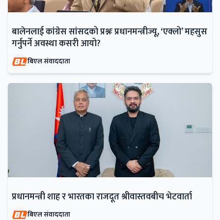
बालेनलाई कांग्रेस सांसदको प्रश्नः प्रधानमन्त्रीज्यू, ‘एक्लो’ महसुस
गर्नुपर्ने अवस्था कसरी आयो?
बिएल संवाददाता
प्रधानमन्त्री शाह र भारतका राजदूत श्रीवास्तवबीच भेटवार्ता
बिएल संवाददाता