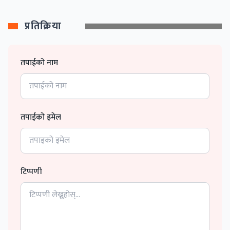
प्रतिक्रिया
तपाईको नाम
तपाईको इमेल
टिप्पणी