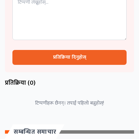
प्रतिक्रिया दिनुहोस्
प्रतिक्रिया (
0
)
टिप्पणीहरू छैनन्। तपाईं पहिलो बन्नुहोस्!
सम्बन्धित समाचार