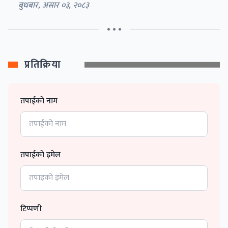
बुधबार, असार ०३, २०८३
• • •
प्रतिक्रिया
तपाईको नाम
तपाईको इमेल
टिप्पणी