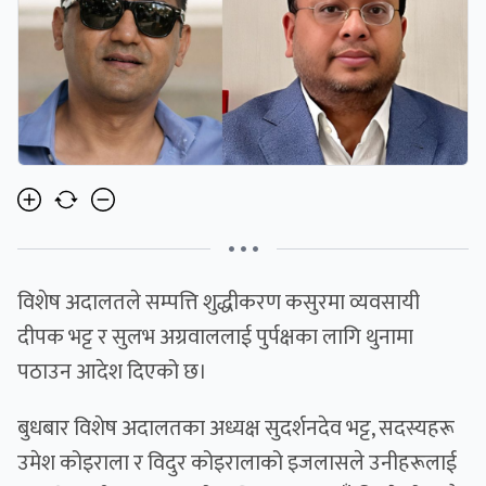
• • •
विशेष अदालतले सम्पत्ति शुद्धीकरण कसुरमा व्यवसायी
दीपक भट्ट र सुलभ अग्रवाललाई पुर्पक्षका लागि थुनामा
पठाउन आदेश दिएको छ।
बुधबार विशेष अदालतका अध्यक्ष सुदर्शनदेव भट्ट, सदस्यहरू
उमेश कोइराला र विदुर कोइरालाको इजलासले उनीहरूलाई