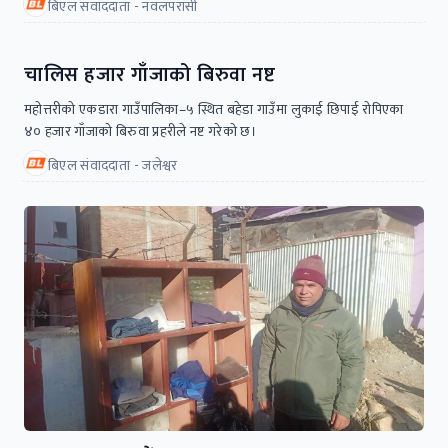
बिएल संवाददाता - नवलपरासी
चालिस हजार गाँजाको बिरुवा नष्ट
महोत्तरीको एकडारा गाउँपालिका–५ स्थित बहेडा गाउँमा लुकाई छिपाई रोपिएका
४० हजार गाँजाको बिरुवा प्रहरीले नष्ट गरेको छ।
बिएल संवाददाता - जलेश्वर