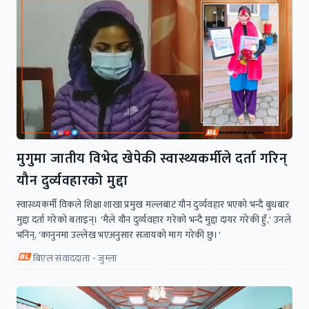
मुगुमा जातीय विभेद खेपेकी स्वास्थ्यकर्मीले दर्ता गरिन्
यौन दुर्व्यवहारको मुद्दा
स्वास्थ्यकर्मी विकले शिक्षा शाखा प्रमुख मल्लबाट यौन दुर्व्यवहार भएको भन्दै बुधबार
मुद्दा दर्ता गरेको बताइन्। 'मैले यौन दुर्व्यवहार गरेको भन्दै मुद्दा दायर गरेकी हुँ,' उनले
भनिन्, 'कानुनमा उल्लेख भएअनुसार सजायको माग गरेकी छु।'
बिएल संवाददाता - जुम्ला