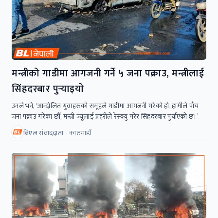
मन्त्रीको गाडीमा आगजनी गर्ने ५ जना पक्राउ, मन्त्रीलाई
सिंहदरबार पुर्‍याइयाे
उनले भने, ‘आन्दोलित युवाहरुको समूहले गाडीमा आगजनी गरेको हो, हामीले पाँच
जना पक्राउ गरेका छौँ, मन्त्री ज्यूलाई प्रहरीले रेस्क्यु गरेर सिंहदरबार पुर्याएको छ।’
बिएल संवाददाता - काठमाडौं