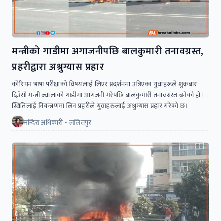
मन्त्रीको गाडीमा अगाजनीपछि बालकुमारी तनावग्रस्त,
प्रहरीद्वारा अश्रुग्यास प्रहार
काेरियन भाषा परीक्षाको विषयलाई लिएर प्रदर्शनमा उत्रिएका युवाहरूले शुक्रबार
दिउँसाे मन्त्री ज्वालाको गाडीमा आगजनी गरेपछि बालकुमारी तनावग्रस्त बनेकाे हाे।
स्थितिलाई नियन्त्रणमा लिन प्रहरीले युवाहरुलाई अश्रुग्यास प्रहार गरेको छ।
मन्दिरा अधिकारी - ललितपुर