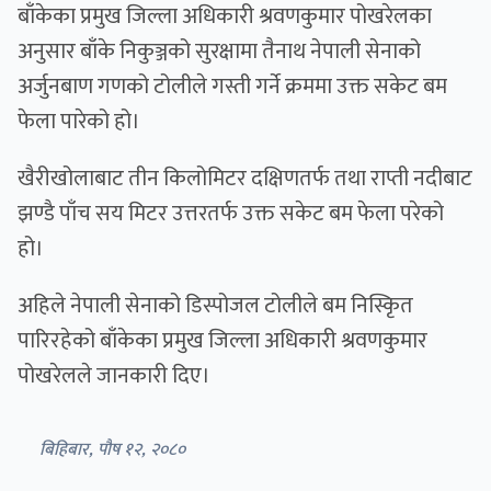
बाँकेका प्रमुख जिल्ला अधिकारी श्रवणकुमार पोखरेलका
अनुसार बाँके निकुञ्जको सुरक्षामा तैनाथ नेपाली सेनाको
अर्जुनबाण गणको टोलीले गस्ती गर्ने क्रममा उक्त सकेट बम
फेला पारेको हो।
खैरीखोलाबाट तीन किलोमिटर दक्षिणतर्फ तथा राप्ती नदीबाट
झण्डै पाँच सय मिटर उत्तरतर्फ उक्त सकेट बम फेला परेको
हो।
अहिले नेपाली सेनाको डिस्पोजल टोलीले बम निस्किृत
पारिरहेको बाँकेका प्रमुख जिल्ला अधिकारी श्रवणकुमार
पोखरेलले जानकारी दिए।
बिहिबार, पौष १२, २०८०