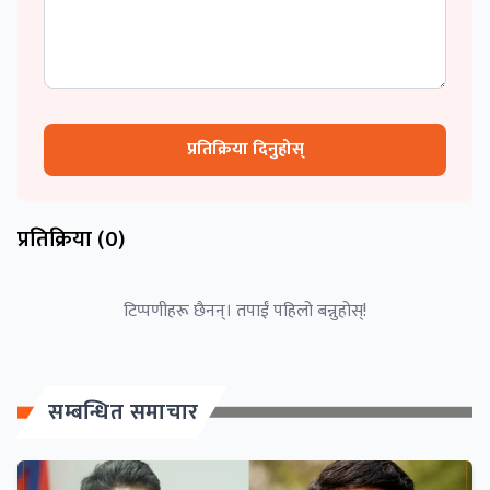
प्रतिक्रिया दिनुहोस्
प्रतिक्रिया (
0
)
टिप्पणीहरू छैनन्। तपाईं पहिलो बन्नुहोस्!
सम्बन्धित समाचार