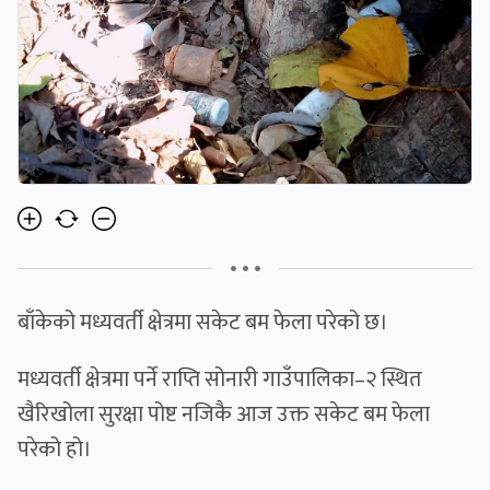
• • •
बाँकेको मध्यवर्ती क्षेत्रमा सकेट बम फेला परेको छ।
मध्यवर्ती क्षेत्रमा पर्ने राप्ति सोनारी गाउँपालिका–२ स्थित
खैरिखोला सुरक्षा पोष्ट नजिकै आज उक्त सकेट बम फेला
परेको हो।