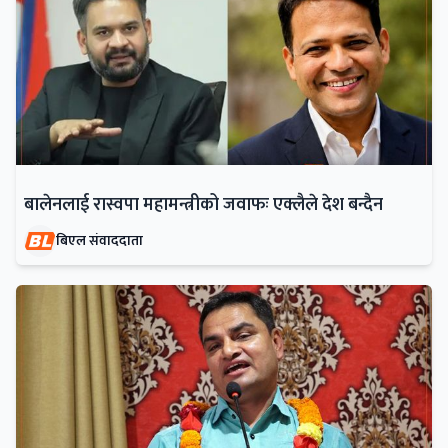
बालेनलाई रास्वपा महामन्त्रीको जवाफः एक्लैले देश बन्दैन
बिएल संवाददाता