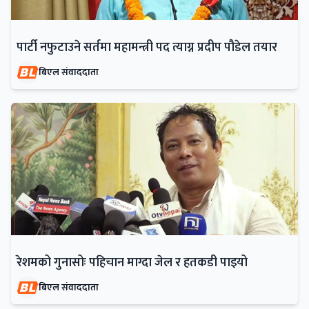
पार्टी नफुटाउने सर्तमा महामन्त्री पद त्याग्न प्रदीप पौडेल तयार
बिएल संवाददाता
रेशमको गुनासोः पहिचान माग्दा जेल र हतकडी पाइयो
बिएल संवाददाता