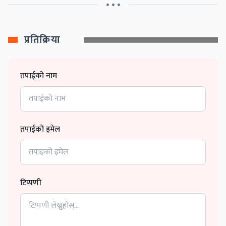
• • •
प्रतिक्रिया
तपाईको नाम
तपाईको इमेल
टिप्पणी