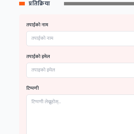
प्रतिक्रिया
तपाईको नाम
तपाईको इमेल
टिप्पणी