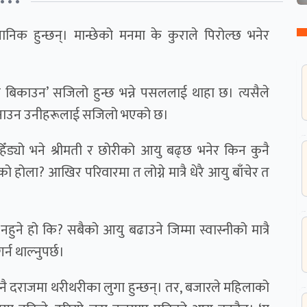
• • •
ानिक हुन्छन्। मान्छेको मनमा के कुराले पिरोल्छ भनेर
नि बिकाउन’ सजिलो हुन्छ भन्ने पसललाई थाहा छ। त्यसैले
र बनाउन उनीहरूलाई सजिलो भएको छ।
ँड्यो भने श्रीमती र छोरीको आयु बढ्छ भनेर किन कुनै
को होला? आखिर परिवारमा त लोग्ने मात्रै धेरै आयु बाँचेर त
 नहुने हो कि? सबैको आयु बढाउने जिम्मा स्वास्नीको मात्रै
न थाल्नुपर्छ।
ले नै दराजमा थरीथरीका लुगा हुन्छन्। तर, बजारले महिलाको