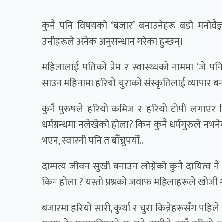
कुनै पनि विषयको ‘बजार’ बनाउनेहरू बडो मनोवैज्ञ
उनीहरूले अनेक अनुसन्धान गरेका हुन्छन्।
महिलालाई पतिको प्रेम र स्वास्थ्यको नाममा ‘जे प
साउन महिनामा हरियो चुराको संस्कृतिलाई व्यापा
कुनै पुरुषले हरियो कमिज र हरियो टोपी लगाएर हि
धर्मग्रन्थमा नलेखेको होला? किन कुनै धर्मगुरुले नभने
भएन, स्वास्नी पनि त बाँँच्नुपर्यो..
दाम्पत्य जीवन सुखी बनाउन लोग्नेको कुनै दायित्व नै
किन होला ? यस्तो प्रश्नको जवाफ महिलाहरूले खोजी गर्
बजारमा हरियो सारी, कुर्था र चुरा किन्नेहरूसँग पहि