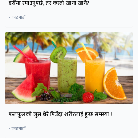
दसैंमा रमाउनुपर्छ, तर कस्तो खाना खाने?
- काठमाडौं
फलफूलको जुस धेरै पिउँदा शरीरलाई हुन्छ समस्या !
- काठमाडौं