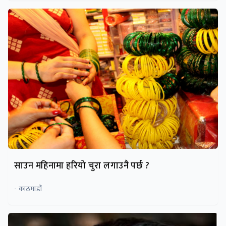
साउन महिनामा हरियो चुरा लगाउनै पर्छ ?
- काठमाडौं