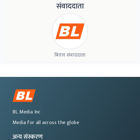
संवाददाता
बिएल संवाददाता
BL Media Inc
Media for all across the globe
अन्य संस्करण