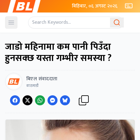
बिहिबार, ०६ अगस्ट २०२६
Open menu
जाडो महिनामा कम पानी पिउँदा
हुनसक्छ यस्ता गम्भीर समस्या ?
बिएल संवाददाता
काठमाडौं