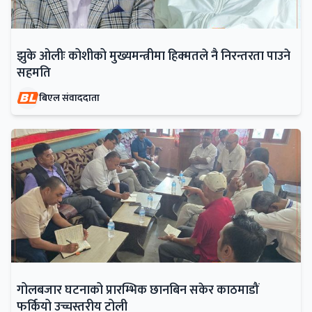
झुके ओलीः कोशीको मुख्यमन्त्रीमा हिक्मतले नै निरन्तरता पाउने
सहमति
बिएल संवाददाता
गोलबजार घटनाको प्रारम्भिक छानबिन सकेर काठमाडौं
फर्कियो उच्चस्तरीय टोली