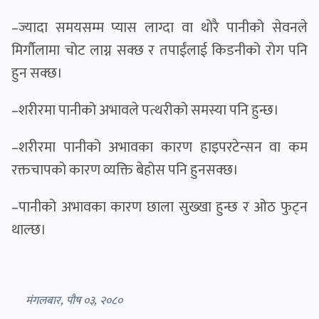
–ज्यादा समयसम्म प्यास लाग्दा वा थोरै पानीको सेवनले
मिर्गौलामा चोट लाग्न सक्छ र तपाईंलाई किडनीको रोग पनि
हुन सक्छ।
–शरीरमा पानीको अभावले पत्थरीको समस्या पनि हुन्छ।
–शरीरमा पानीको अभावका कारण हाइपरटेन्सन वा कम
रक्तचापको कारण व्यक्ति बेहोस पनि हुनसक्छ।
–पानीको अभावका कारण छाला सुख्खा हुन्छ र ओठ फुट्न
थाल्छ।
मंगलबार, पौष ०३, २०८०