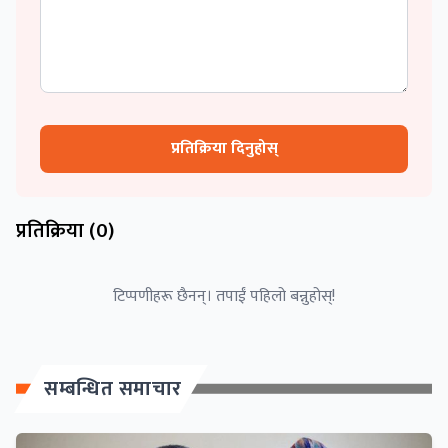
प्रतिक्रिया दिनुहोस्
प्रतिक्रिया (
0
)
टिप्पणीहरू छैनन्। तपाईं पहिलो बन्नुहोस्!
सम्बन्धित समाचार