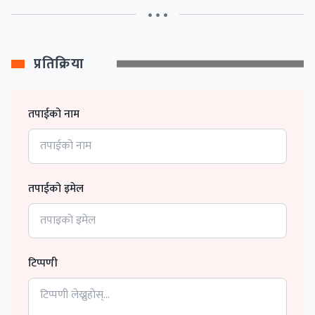
• • •
प्रतिक्रिया
तपाईको नाम
तपाईको इमेल
टिप्पणी