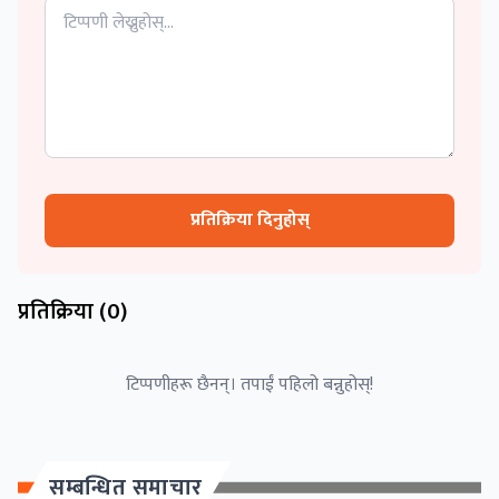
प्रतिक्रिया दिनुहोस्
प्रतिक्रिया (
0
)
टिप्पणीहरू छैनन्। तपाईं पहिलो बन्नुहोस्!
सम्बन्धित समाचार