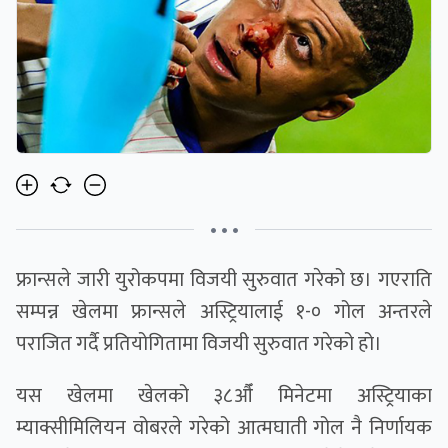
• • •
फ्रान्सले जारी युरोकपमा विजयी सुरुवात गरेको छ। गएराति
सम्पन्न खेलमा फ्रान्सले अस्ट्रियालाई १-० गोल अन्तरले
पराजित गर्दै प्रतियोगितामा विजयी सुरुवात गरेको हो।
यस खेलमा खेलको ३८औँ मिनेटमा अस्ट्रियाका
म्याक्सीमिलियन वोबरले गरेको आत्मघाती गोल नै निर्णायक