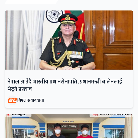
नेपाल आउँदै भारतीय प्रधानसेनापति, प्रधानमन्त्री बालेनलाई
भेट्ने प्रस्ताव
बिएल संवाददाता