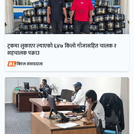
ट्रकमा लुकाएर ल्याएको ६४७ किलो गाँजासहित चालक र
सहचालक पक्राउ
बिएल संवाददाता