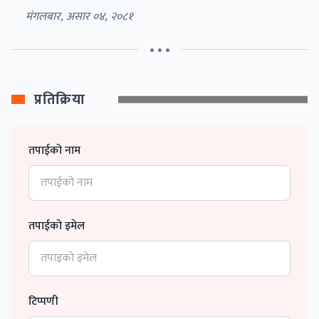
मंगलबार, असार ०४, २०८१
• • •
प्रतिक्रिया
तपाईको नाम
तपाईको इमेल
टिप्पणी