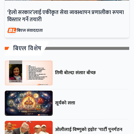
‘हेलो सरकार’लाई एकीकृत सेवा व्यवस्थापन प्रणालीका रूपमा
विस्तार गर्ने तयारी
बिएल संवाददाता
बिएल विशेष
तिमी बोल्दा संसार बाँच्छ
सूर्यको सत्ता
ओलीलाई विष्णुको इग्नोरः ‘पार्टी पुनर्गठन