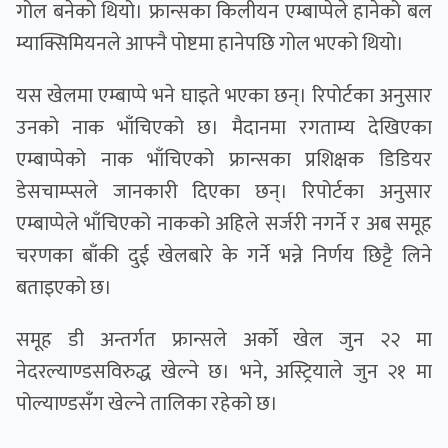
गोल बनेको थियो। फ्रान्सका किलीयन एम्बाप्पेले हानेको बल
म्याक्सिमियनले आफ्नै पोष्टमा हानेपछि गोल भएको थियो।
यस खेलमा एम्बाप्पे भने घाइते भएका छन्। रिपोर्टका अनुसार
उनको नाक भाँचिएको छ। मैदानमा रगताम्य देखिएका
एम्बाप्पेको नाक भाँचिएको फ्रान्सका प्रशिक्षक डिडियर
डेसचाम्प्सले जानकारी दिएका छन्। रिपोर्टका अनुसार
एम्बाप्पेले भाँचिएको नाकको अहिले सर्जरी नगर्ने र अब समूह
चरणका बाँकी दुई खेलबारे के गर्ने भन्ने निर्णय छिट्टै लिने
बताइएको छ।
समूह डी अन्तर्गत फ्रान्सले अर्को खेल जुन २२ मा
नेदरल्याण्डसविरुद्ध खेल्ने छ। भने, अस्ट्रियाले जुन २१ मा
पोल्याण्डसँग खेल्ने तालिका रहेको छ।