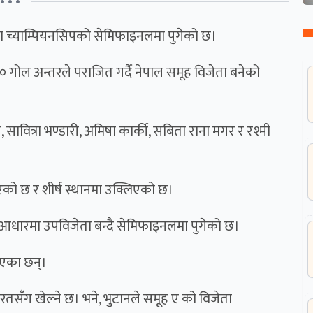
• • •
िला च्याम्पियनसिपको सेमिफाइनलमा पुगेको छ।
 गोल अन्तरले पराजित गर्दै नेपाल समूह विजेता बनेको
सावित्रा भण्डारी, अमिषा कार्की, सबिता राना मगर र रश्मी
को छ र शीर्ष स्थानमा उक्लिएको छ।
ो आधारमा उपविजेता बन्दै सेमिफाइनलमा पुगेको छ।
रिएका छन्।
सँग खेल्ने छ। भने, भुटानले समूह ए को विजेता