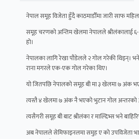
नेपाल समूह विजेता हुँदै काठमाडौँमा जारी साफ मह
समूह चरणको अन्तिम खेलमा नेपालले श्रीलंकालाई ६-०
हो।
नेपालका लागि रेखा पौडेलले २ गोल गरेकी थिइन्। भने, 
राना मगरले एक-एक गोल गरेका थिए।
यो जितपछि नेपालको समूह बी मा ३ खेलमा ७ अंक भए
त्यस्तै ४ खेलमा ७ अंक नै भएको भुटान गोल अन्तरक
त्यसैगरी समूह बी बाट श्रीलंका र माल्दिभ्स भने बाहि
अब नेपालले सेमिफाइनलमा समुह ए को उपविजेता भारत