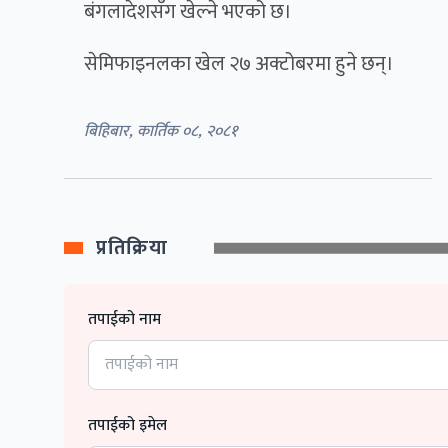
बंगलादेशसँग खेल्ने भएको छ।
सेमिफाइनलका खेल २७ अक्टोबरमा हुने छन्।
बिहिबार, कार्तिक ०८, २०८१
प्रतिक्रिया
तपाईको नाम
तपाईको इमेल