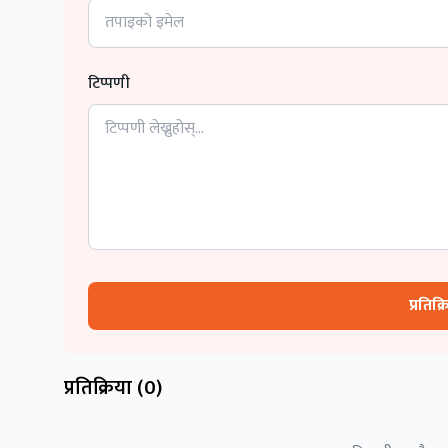
टिप्पणी
प्रतिक्
प्रतिक्रिया (
0
)