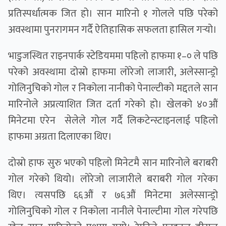
प्रतिस्पर्धात्मक जित हो। सान मारिनो १ गोलले पछि परेको
अवस्थामा पुनरागमन गर्दै ऐतिहासिक सफलता हासिल गर्‍यो।
भाडुजस्थित राइनपार्क स्टेडियममा पहिलो हाफमा १–० ले पछि
परेको अवस्थामा दोस्रो हाफमा लोरेजो लाजारी, अलेस्सान्ड्रो
गोलिनुचिको गोल र निकोला नानीको पेनाल्टीको मद्दतले सान
मारिनोले अप्रत्याशित जित दर्ता गरेको हो। खेलको ४०औं
मिनेटमा एरेन सेलेले गोल गर्दै लिकटेन्स्टाइनलाई पहिलो
हाफमा अग्रता दिलाएका थिए।
दोस्रो हाफ सुरु भएको पहिलो मिनेटमै सान मारिनोले बराबरी
गोल गरेको थियो। लोरेजो लाजारीले बराबरी गोल गरेका
थिए। त्यसपछि ६६औं र ७६औं मिनेटमा अलेस्सान्ड्रो
गोलिनुचिको गोल र निकोला नानीले पेनाल्टीमा गोल गरेपछि