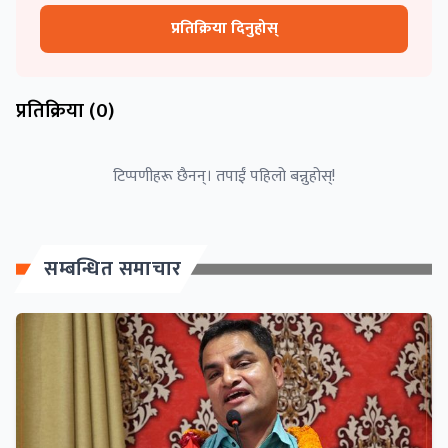
प्रतिक्रिया दिनुहोस्
प्रतिक्रिया (
0
)
टिप्पणीहरू छैनन्। तपाईं पहिलो बन्नुहोस्!
सम्बन्धित समाचार