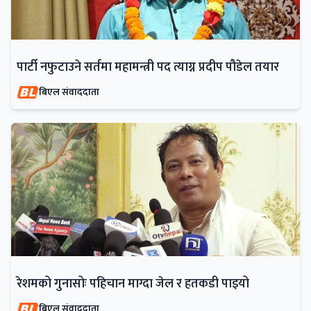
पार्टी नफुटाउने सर्तमा महामन्त्री पद त्याग्न प्रदीप पौडेल तयार
बिएल संवाददाता
रेशमको गुनासोः पहिचान माग्दा जेल र हतकडी पाइयो
बिएल संवाददाता