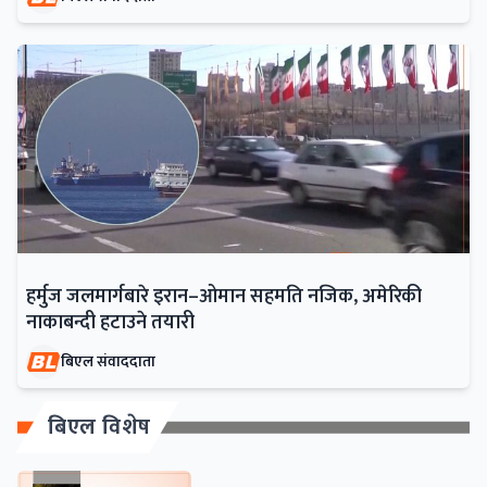
हर्मुज जलमार्गबारे इरान–ओमान सहमति नजिक, अमेरिकी
नाकाबन्दी हटाउने तयारी
बिएल संवाददाता
बिएल विशेष