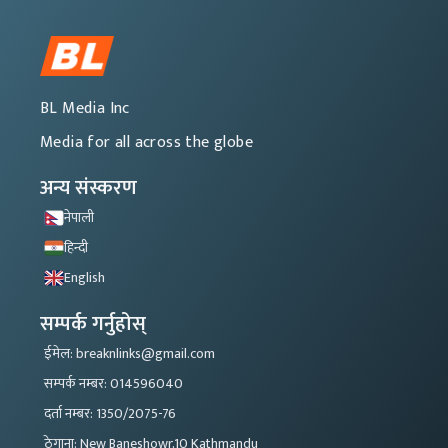
BL Media Inc
Media for all across the globe
अन्य संस्करण
नेपाली
हिन्दी
English
सम्पर्क गर्नुहोस्
ईमेल: breaknlinks@gmail.com
सम्पर्क नम्बर: 014596040
दर्ता नम्बर: 1350/2075-76
ठेगाना: New Baneshowr,10 Kathmandu