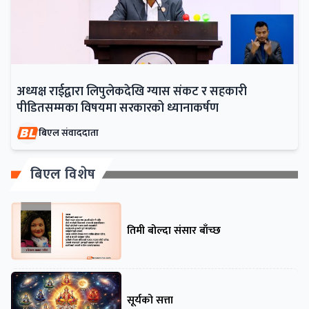
अध्यक्ष राईद्वारा लिपुलेकदेखि ग्यास संकट र सहकारी
पीडितसम्मका विषयमा सरकारको ध्यानाकर्षण
बिएल संवाददाता
बिएल विशेष
तिमी बोल्दा संसार बाँच्छ
सूर्यको सत्ता