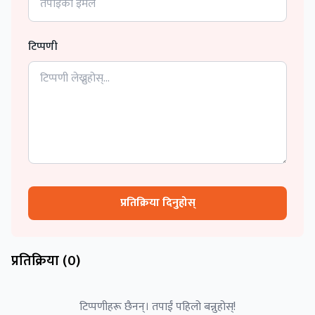
टिप्पणी
प्रतिक्रिया दिनुहोस्
प्रतिक्रिया (
0
)
टिप्पणीहरू छैनन्। तपाईं पहिलो बन्नुहोस्!