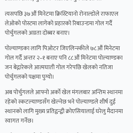
त्यसपछि ३७औं मिनेटमा क्रिस्टियानो रोनाल्डोले राफाएल
लेओको पोस्टमा लागेको प्रहारको रिबाउन्डमा गोल गर्दै
पोर्चुगलको अग्रता दोब्बर बनाए।
पोल्याण्डका लागि पिओटर जिएलिन्स्कीले ७८औं मिनेटमा
गोल गर्दै अन्तर २–१ बनाए पनि ८८औं मिनेटमा पोल्याण्डका
जन बेद्नारेकले आत्मघाती गोल गरेपछि खेलको नतिजा
पोर्चुगलको पक्षमा पुग्यो।
अब पोर्चुगलले आफ्नो अर्को खेल मंगलबार अन्तिम स्थानमा
रहेको स्कटल्याण्डसँग खेल्नेछ भने पोल्याण्डले शीर्ष दुई
स्थानको लागि मुख्य प्रतिद्वन्द्वी क्रोएसियालाई घरेलु मैदानमा
स्वागत गर्नेछ।