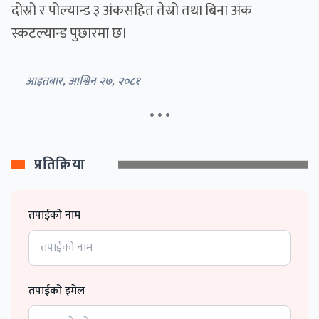
दोस्रो र पोल्यान्ड ३ अंकसहित तेस्रो तथा बिना अंक
स्कटल्यान्ड पुछारमा छ।
आइतबार, आश्विन २७, २०८१
• • •
प्रतिक्रिया
तपाईको नाम
तपाईको इमेल