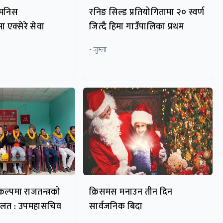
 मनिस
रनिङ सिल्ड प्रतियोगितामा २० स्वर्ण
 एक्सेरे सेवा
जित्दै हिमा गाउँपालिका प्रथम
- जुम्ला
कल्पमा राजतन्त्रको
क्रिसमस मनाउन तीन दिन
 गलत : उपमहासचिव
सार्वजनिक बिदा