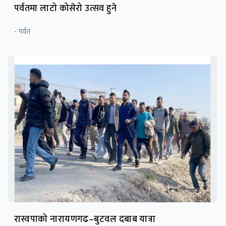
पर्वतमा लाटो कोसेरो उत्सव हुने
- पर्वत
रास्वपाको नारायणगढ–बुटवल दबाब यात्रा