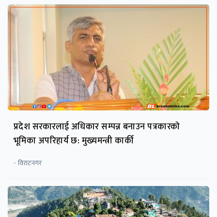
प्रदेश सरकारलाई अधिकार सम्पन्न बनाउन पत्रकारकाे
भूमिका अपरिहार्य छ: मुख्यमन्त्री कार्की
- विराटनगर