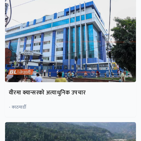
वीरमा क्यान्सरको अत्याधुनिक उपचार
- काठमाडाैँ