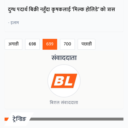
दुग्ध पदार्थ बिक्री नहुँदा कृषकलाई ‘मिल्क होलिडे’ को त्रास
- इलाम
अगाडी
698
699
700
पछाडी
संवाददाता
बिएल संवाददाता
ट्रेन्डिङ