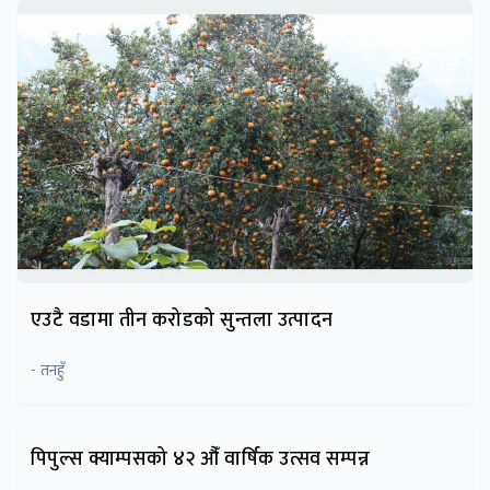
एउटै वडामा तीन करोडको सुन्तला उत्पादन
- तनहुँ
पिपुल्स क्याम्पसको ४२ औँ वार्षिक उत्सव सम्पन्न