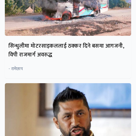
सिन्धुलीमा मोटरसाइकललाई ठक्कर दिने बसमा आगजनी,
विपी राजमार्ग अवरुद्ध
- रामेछाप