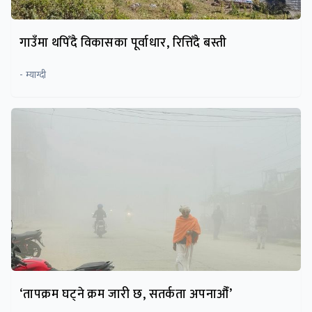
गाउँमा थपिँदै विकासका पूर्वाधार, रित्तिँदै बस्ती
- म्याग्दी
‘तापक्रम घट्ने क्रम जारी छ, सतर्कता अपनाऔँ’