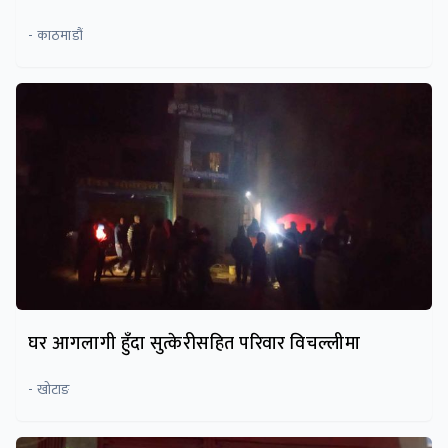
- काठमाडौं
घर आगलागी हुँदा सुत्केरीसहित परिवार विचल्लीमा
- खोटाङ