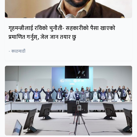
गृहमन्त्रीलाई रविको चुनौती- सहकारीको पैसा खाएको
प्रमाणित गर्नुस्, जेल जान तयार छु
- काठमाडौं