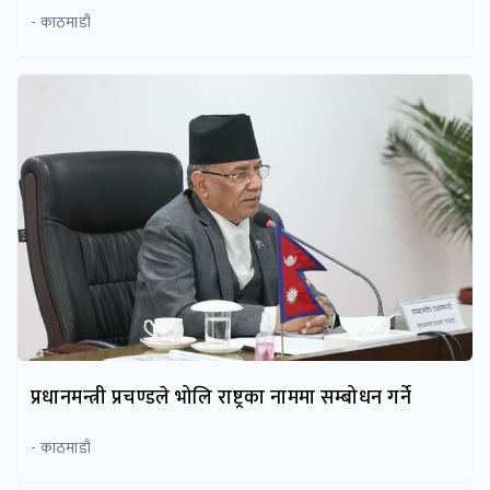
- काठमाडौं
प्रधानमन्त्री प्रचण्डले भोलि राष्ट्रका नाममा सम्बोधन गर्ने
- काठमाडौं