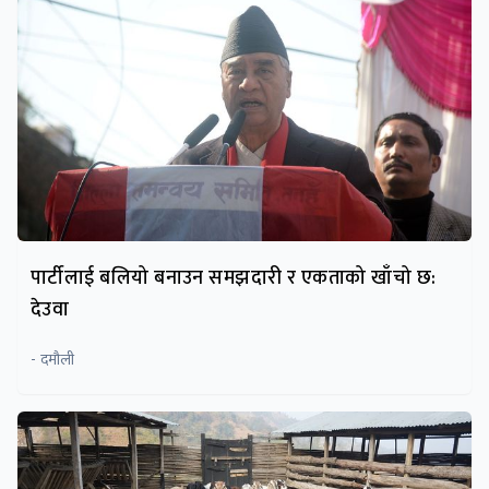
पार्टीलाई बलियो बनाउन समझदारी र एकताको खाँचो छ:
देउवा
- दमौली