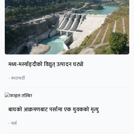
मध्य-मर्स्याङ्दीको विद्युत् उत्पादन घट्यो
- काठमाडाैँ
बाघको आक्रमणबाट पर्सामा एक युवकको मृत्यु
- पर्सा