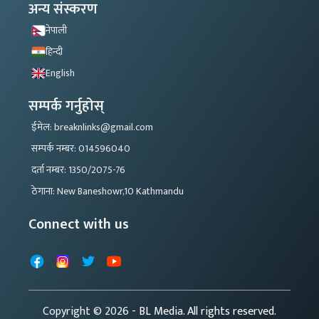
अन्य संस्करण
नेपाली
हिन्दी
English
सम्पर्क गर्नुहोस्
ईमेल: breaknlinks@gmail.com
सम्पर्क नम्बर: 014596040
दर्ता नम्बर: 1350/2075-76
ठेगाना: New Baneshowr,10 Kathmandu
Connect with us
Facebook
Instagram
X
YouTube
Copyright © 2026
- BL Media. All rights reserved.