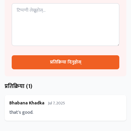
प्रतिक्रिया दिनुहोस्
प्रतिक्रिया (
1
)
Bhabana Khadka
Jul 7, 2025
that's good.