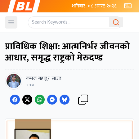
शनिबार, ०८ अगस्ट २०२६
Open menu
प्राविधिक शिक्षा: आत्मनिर्भर जीवनको
आधार, समृद्ध राष्ट्रको मेरुदण्ड
कमल बहादुर साउद
अछाम