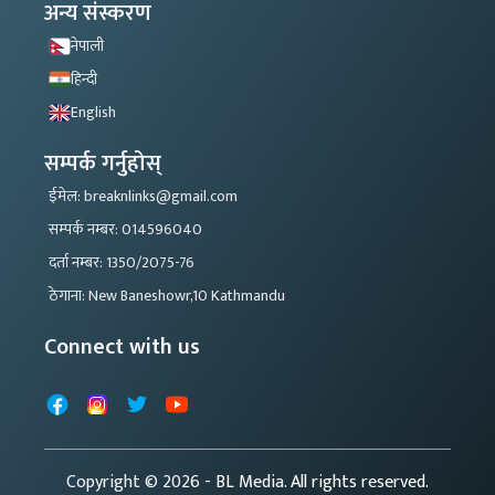
अन्य संस्करण
नेपाली
हिन्दी
English
सम्पर्क गर्नुहोस्
ईमेल: breaknlinks@gmail.com
सम्पर्क नम्बर: 014596040
दर्ता नम्बर: 1350/2075-76
ठेगाना: New Baneshowr,10 Kathmandu
Connect with us
Facebook
Instagram
X
YouTube
Copyright © 2026
- BL Media. All rights reserved.