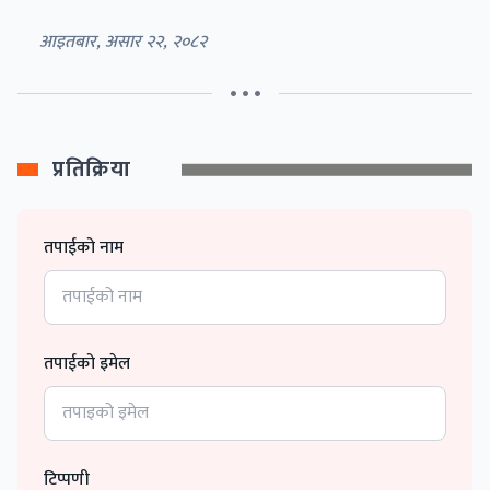
आइतबार, असार २२, २०८२
• • •
प्रतिक्रिया
तपाईको नाम
तपाईको इमेल
टिप्पणी