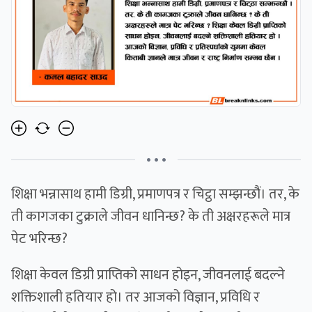
• • •
शिक्षा भन्नासाथ हामी डिग्री, प्रमाणपत्र र चिट्ठा सम्झन्छौं। तर, के
ती कागजका टुक्राले जीवन धानिन्छ? के ती अक्षरहरूले मात्र
पेट भरिन्छ?
शिक्षा केवल डिग्री प्राप्तिको साधन होइन, जीवनलाई बदल्ने
शक्तिशाली हतियार हो। तर आजको विज्ञान, प्रविधि र