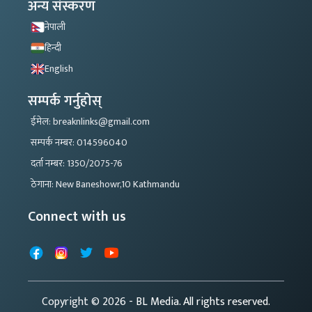
अन्य संस्करण
नेपाली
हिन्दी
English
सम्पर्क गर्नुहोस्
ईमेल: breaknlinks@gmail.com
सम्पर्क नम्बर: 014596040
दर्ता नम्बर: 1350/2075-76
ठेगाना: New Baneshowr,10 Kathmandu
Connect with us
Facebook
Instagram
X
YouTube
Copyright © 2026
- BL Media. All rights reserved.