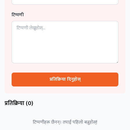
टिप्पणी
प्रतिक्रिया दिनुहोस्
प्रतिक्रिया (
0
)
टिप्पणीहरू छैनन्। तपाईं पहिलो बन्नुहोस्!