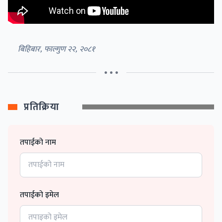
बिहिबार, फाल्गुण २२, २०८१
• • •
प्रतिक्रिया
तपाईको नाम
तपाईको इमेल