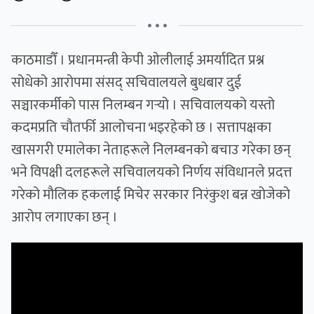
• • •
काठमाडौँ । प्रधानमन्त्री केपी ओलीलाई अमर्यादित प्रश्न
सोधेको आरोपमा संसद् सचिवालयले बुधबार दुई
सञ्चारकर्मीको पास निलम्बन गर्‍यो । सचिवालयको यस्तो
कदमप्रति चौतर्फी आलोचना भइरहेको छ । सत्तापक्षका
खासगरी एमालेका नेताहरूले निलम्बनको बचाउ गरेका छन्
भने विपक्षी दलहरूले सचिवालयको निर्णय संविधानले प्रदत्त
गरेको मौलिक हकलाई मिचेर सरकार निरंकुश बन्न खोजेको
आरोप लगाएका छन् ।