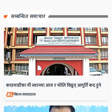
सम्बन्धित समाचार
काठमाडौंका यी स्थानमा आज र भोलि विद्युत् आपूर्ति बन्द हुने
बिएल संवाददाता