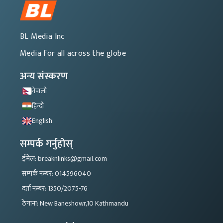
BL Media Inc
Media for all across the globe
अन्य संस्करण
नेपाली
हिन्दी
English
सम्पर्क गर्नुहोस्
ईमेल: breaknlinks@gmail.com
सम्पर्क नम्बर: 014596040
दर्ता नम्बर: 1350/2075-76
ठेगाना: New Baneshowr,10 Kathmandu