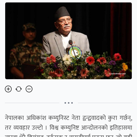
• • •
नेपालका अधिकांश कम्युनिस्ट नेता द्वन्द्ववादको कुरा गर्छन्,
तर व्यवहार उल्टो । विश्व कम्युनिष्ट आन्दोलनको इतिहासमा