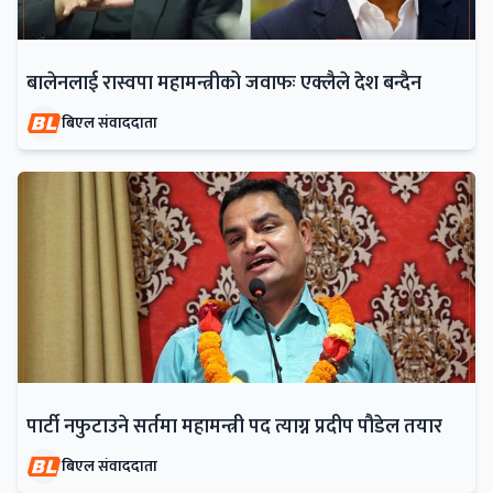
बालेनलाई रास्वपा महामन्त्रीको जवाफः एक्लैले देश बन्दैन
बिएल संवाददाता
पार्टी नफुटाउने सर्तमा महामन्त्री पद त्याग्न प्रदीप पौडेल तयार
बिएल संवाददाता