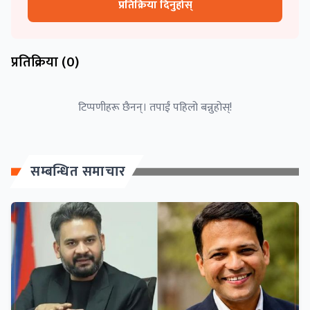
प्रतिक्रिया दिनुहोस्
प्रतिक्रिया (
0
)
टिप्पणीहरू छैनन्। तपाईं पहिलो बन्नुहोस्!
सम्बन्धित समाचार