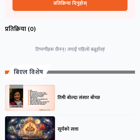
प्रतिक्रिया दिनुहोस्
प्रतिक्रिया (
0
)
टिप्पणीहरू छैनन्। तपाईं पहिलो बन्नुहोस्!
बिएल विशेष
तिमी बोल्दा संसार बाँच्छ
सूर्यको सत्ता