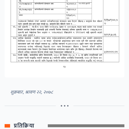
शुक्रबार, श्रावण २२, २०७८
• • •
प्रतिक्रिया