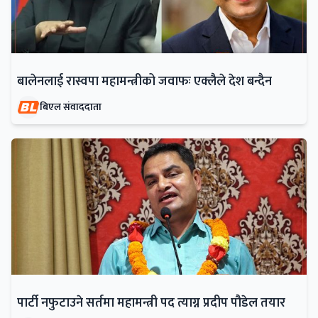
बालेनलाई रास्वपा महामन्त्रीको जवाफः एक्लैले देश बन्दैन
बिएल संवाददाता
पार्टी नफुटाउने सर्तमा महामन्त्री पद त्याग्न प्रदीप पौडेल तयार