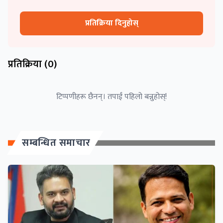
प्रतिक्रिया दिनुहोस्
प्रतिक्रिया (
0
)
टिप्पणीहरू छैनन्। तपाईं पहिलो बन्नुहोस्!
सम्बन्धित समाचार