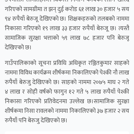
गरिएको सामग्रीमा त झन् दुई करोड ६१ लाख ३० हजार ५ सय
९४ रुपैयाँ बेरुजू देखिएको छ। शिक्षकहरुको तलबको नाममा
निकासा गरिएको १९ लाख ३३ हजार रुपैयाँ बेरुजू छ। त्यस्तै
सामाजिक सुरक्षा भत्ताको ५९ लाख ७८ हजार पनि बेरुजू
देखिएको छ।
गाउँपालिकाको सूचना प्रविधि अधिकृत रञ्जितकुमार साहको
नाममा विविध कार्यक्रम शीर्षकमा निकालिएको पेश्की नौ लाख
रुपैयाँ बेरुजु देखिएको छ। साहको नाममा २०७५ माघ २ गते
४ लाख र सोही वर्षको फागुन १२ गते ५ लाख रुपैयाँ पेश्की
निकासा गरिएको प्रतिवेदनमा उल्लेख छ।सामाजिक सुरक्षा
शीर्षकमा निसा रावलको नाममा निकालिएको ३७ हजार २ सय
रुपैयाँ पनि बेरुजु देखिएको छ।