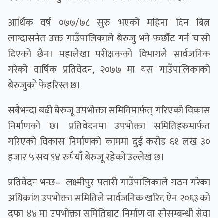
आर्थिक वर्ष ०७७/७८ सुरु भएको महिना दिन बित्न
लाग्दासमेत उक्त गाउँपालिकाले बेरुजु भने फर्छौट गर्न चासो
दिएको छैन। महालेखा परीक्षकको विभागले सार्वजनिक
गरेको वार्षिक प्रतिवेदन, २०७७ मा यस गाउँपालिकाको
बेरुजुको फेहरिस्त छ।
सबैभन्दा बढी बेरुजू उपभोक्ता समितिमार्फत् गरिएको विकास
निर्माणको छ। प्रतिवेदनमा उपभोक्ता समितिहरुमार्फत
गरिएको विकास निर्माणको काममा दुई करोड ६१ लख ३०
हजार ५ सय ९४ रुपैयाँ बेरुजू रहेको उल्लेख छ।
प्रतिवेदन भन्छ– लक्ष्मीपुर पतारी गाउँपालिकाले गठन गरेका
अधिकांश उपभोक्ता समितिले सार्वजनिक खरिद ऐन २०६३ को
दफा ४४ मा उपभोक्ता समितिबाट निर्माण वा सोसम्बन्धी सेवा