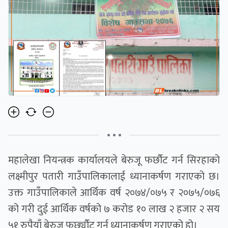
• • •
महालेखा नियन्त्रक कार्यालयले बेरुजू फर्छौट गर्न सिरहाको
लक्ष्मीपुर पतारी गाउँपालिकालाई ध्यानाकर्षण गराएको छ।
उक्त गाउँपालिकाले आर्थिक वर्ष २०७४/०७५ र २०७५/०७६
को गरी दुई आर्थिक वर्षको ७ करोड १० लाख २ हजार २ सय
५१ रुपैयाँ बेरुजु फर्छ्यौट गर्न ध्यानाकर्षण गराएको हो।