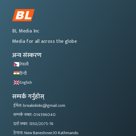
BL Media Inc
Media for all across the globe
अन्य संस्करण
नेपाली
हिन्दी
English
सम्पर्क गर्नुहोस्
ईमेल: breaknlinks@gmail.com
सम्पर्क नम्बर: 014596040
दर्ता नम्बर: 1350/2075-76
ठेगाना: New Baneshowr,10 Kathmandu