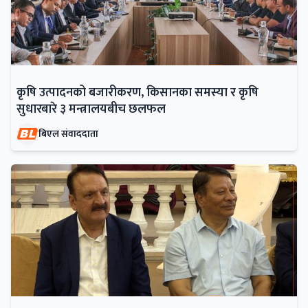
कृषि उत्पादनको बजारीकरण, किसानका समस्या र कृषि
सुधारबारे ३ मन्त्रालयबीच छलफल
बिएल संवाददाता