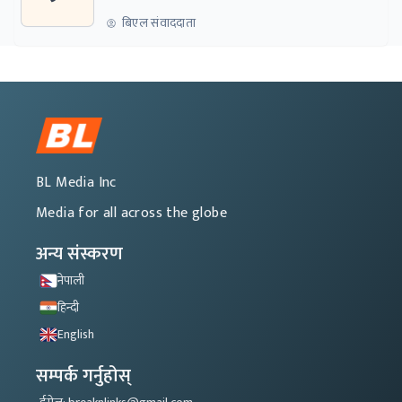
बिएल संवाददाता
BL Media Inc
Media for all across the globe
अन्य संस्करण
नेपाली
हिन्दी
English
सम्पर्क गर्नुहोस्