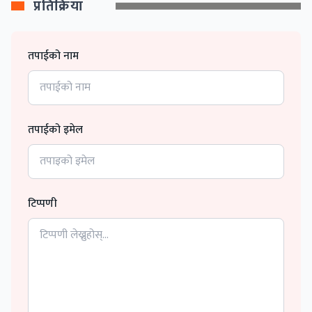
प्रतिक्रिया
तपाईको नाम
तपाईको इमेल
टिप्पणी