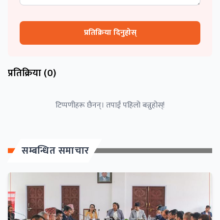
प्रतिक्रिया दिनुहोस्
प्रतिक्रिया (
0
)
टिप्पणीहरू छैनन्। तपाईं पहिलो बन्नुहोस्!
सम्बन्धित समाचार