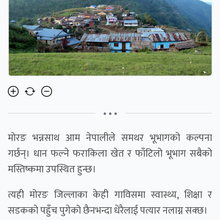
• • •
मोरङ भन्नसाथ आम नेपालीले समथर भूभागको कल्पना
गर्छन्। धान फल्ने फराकिला खेत र फाँटिलो भूभाग सबैको
मस्तिष्कमा उपस्थित हुन्छ।
त्यही मोरङ जिल्लाका केही गाविसमा स्वास्थ्य, शिक्षा र
सडकको पहुँच पुगेको छैनभन्दा धेरैलाई पत्यार नलाग्न सक्छ।