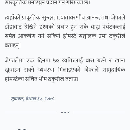
सांस्कृतिक मनोरञ्जन प्रदान गर्ने गरिएको छ।
त्यहाँको प्राकृतिक सुन्दरता, वातावरणीय आनन्द तथा जेफाले
डाँडाबाट देखिने दृश्यको प्रचार हुन सके बाह्य पर्यटकलाई
समेत आकर्षण गर्न सकिने होमस्टे सञ्चालक उमा ठकुरीले
बताइन्।
जेफालेमा एक दिनमा ५० व्यक्तिलाई बास बस्ने र खाना
खुवाउन सक्ने व्यवस्था मिलाइएको जेफाले सामुदायिक
होमस्टेका सचिव भीम ठकुरीले बताए।
शुक्रबार, बैशाख १०, २०७८
• • •