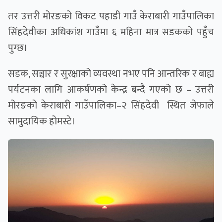
तर उत्तरी मोरङको विकट पहाडी गाउँ केराबारी गाउँपालिका
सिंहदेवीका अधिकांश गाउँमा ६ महिना मात्र सडकको पहुँच
पुग्छ।
सडक, सञ्चार र सुरक्षाको व्यवस्था नभए पनि आन्तरिक र बाह्य
पर्यटनका लागि आकर्षणको केन्द्र बन्दै गएको छ – उत्तरी
मोरङको केराबारी गाउँपालिका–२ सिंहदेवी स्थित जेफाले
सामुदायिक होमस्टे।