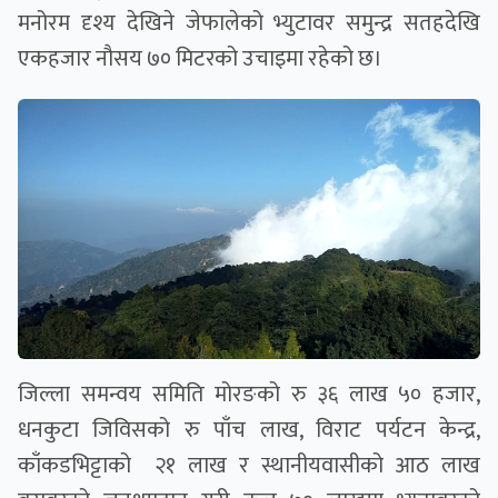
मनोरम दृश्य देखिने जेफालेको भ्युटावर समुन्द्र सतहदेखि
एकहजार नौसय ७० मिटरको उचाइमा रहेको छ।
जिल्ला समन्वय समिति मोरङको रु ३६ लाख ५० हजार,
धनकुटा जिविसको रु पाँच लाख, विराट पर्यटन केन्द्र,
काँकडभिट्टाको २१ लाख र स्थानीयवासीको आठ लाख