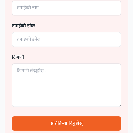
तपाईको इमेल
टिप्पणी
प्रतिक्रिया दिनुहोस्