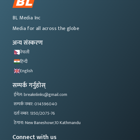
BL Media Inc
Media for all across the globe
अन्य संस्करण
नेपाली
हिन्दी
English
सम्पर्क गर्नुहोस्
ईमेल: breaknlinks@gmail.com
सम्पर्क नम्बर: 014596040
दर्ता नम्बर: 1350/2075-76
ठेगाना: New Baneshowr,10 Kathmandu
Connect with us