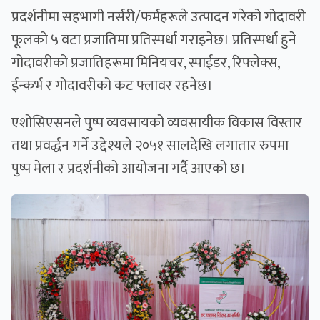
प्रदर्शनीमा सहभागी नर्सरी/फर्महरूले उत्पादन गरेको गोदावरी
फूलको ५ वटा प्रजातिमा प्रतिस्पर्धा गराइनेछ। प्रतिस्पर्धा हुने
गोदावरीको प्रजातिहरूमा मिनियचर, स्पाईडर, रिफ्लेक्स,
ईन्कर्भ र गोदावरीको कट फ्लावर रहनेछ।
एशोसिएसनले पुष्प व्यवसायको व्यवसायीक विकास विस्तार
तथा प्रवर्द्धन गर्ने उद्देश्यले २०५१ सालदेखि लगातार रुपमा
पुष्प मेला र प्रदर्शनीको आयोजना गर्दै आएको छ।