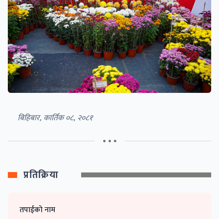
बिहिबार, कार्तिक ०८, २०८१
• • •
प्रतिक्रिया
तपाईको नाम