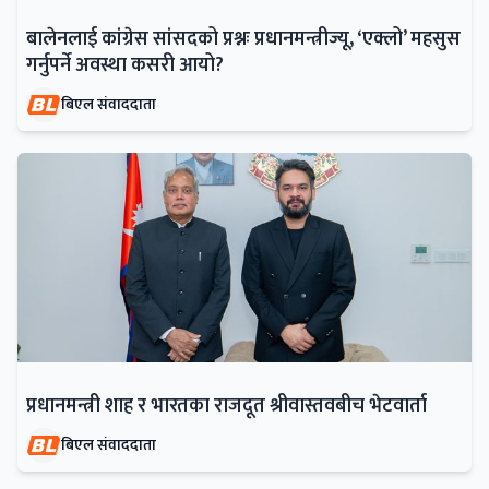
बालेनलाई कांग्रेस सांसदको प्रश्नः प्रधानमन्त्रीज्यू, ‘एक्लो’ महसुस
गर्नुपर्ने अवस्था कसरी आयो?
बिएल संवाददाता
प्रधानमन्त्री शाह र भारतका राजदूत श्रीवास्तवबीच भेटवार्ता
बिएल संवाददाता