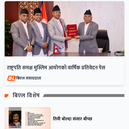
राष्ट्रपति समक्ष मुस्लिम आयोगको वार्षिक प्रतिवेदन पेस
बिएल संवाददाता
बिएल विशेष
तिमी बोल्दा संसार बाँच्छ