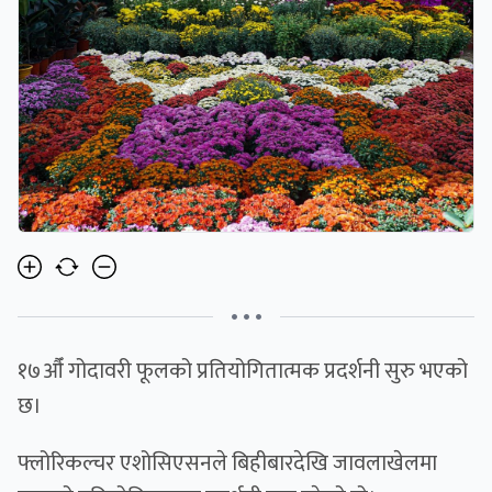
• • •
१७औँ गोदावरी फूलको प्रतियोगितात्मक प्रदर्शनी सुरु भएको
छ।
फ्लोरिकल्चर एशोसिएसनले बिहीबारदेखि जावलाखेलमा