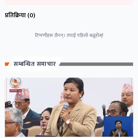
प्रतिक्रिया (
0
)
टिप्पणीहरू छैनन्। तपाईं पहिलो बन्नुहोस्!
सम्बन्धित समाचार