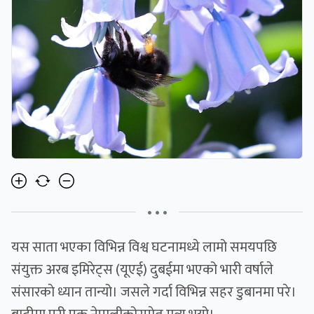
• • •
यस साता भएका विभिन्न विश्व घटनामध्ये लामो समयपछि
संयुक्त अरब इमिरेट्स (यूएई) दुबईमा भएको भारी वर्षाले
संसारकाे ध्यान तान्यो। जसले गर्दा विभिन्न सहर डुबानमा परे।