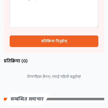
प्रतिक्रिया दिनुहोस्
प्रतिक्रिया (
0
)
टिप्पणीहरू छैनन्। तपाईं पहिलो बन्नुहोस्!
सम्बन्धित समाचार