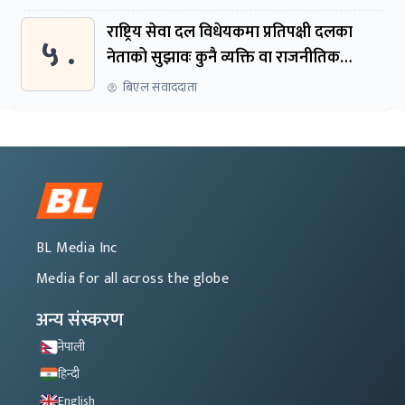
राष्ट्रिय सेवा दल विधेयकमा प्रतिपक्षी दलका
५ .
नेताको सुझावः कुनै व्यक्ति वा राजनीतिक
नेतृत्वबाट निर्देशित हुने संस्था नबनोस्
बिएल संवाददाता
BL Media Inc
Media for all across the globe
अन्य संस्करण
नेपाली
हिन्दी
English