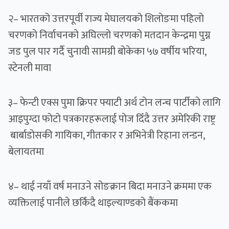
२– भारतको उत्तरपूर्वी राज्य मेघालयको शिलोङमा पहिलो
चरणको निर्वाचनको अघिल्लो चरणको मतदान केन्द्रमा पुग्न
जड पुल पार गर्दै चुनावी सामग्री बोकेका ५७ वर्षीय भरिया,
स्टेनली मावा
३– फेन्टी एक्स पुमा क्रिपर फ्याटी अर्थ टोन लन्च पार्टीको लागि
आइपुग्दा फोटो पत्रकारहरूलाई पोज दिँदै उत्तर अमेरिकी राष्ट्र
बार्बाडोसकी गायिका, गीतकार र अभिनेत्री रिहाना लन्डन,
बेलायतमा
४– थाई नयाँ वर्ष मनाउने सोङक्रान बिदा मनाउने क्रममा एक
व्यक्तिलाई पानीले छर्किदै थाइल्याण्डको बैंककमा