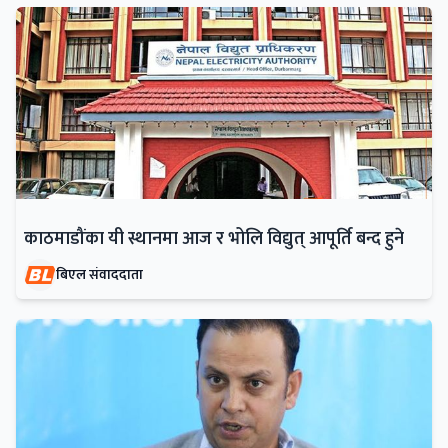
काठमाडौंका यी स्थानमा आज र भोलि विद्युत् आपूर्ति बन्द हुने
बिएल संवाददाता