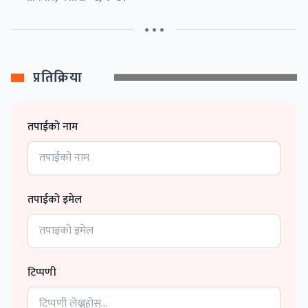
• • •
प्रतिक्रिया
तपाईको नाम
तपाईको इमेल
टिप्पणी