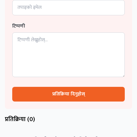
टिप्पणी
प्रतिक्रिया दिनुहोस्
प्रतिक्रिया (
0
)