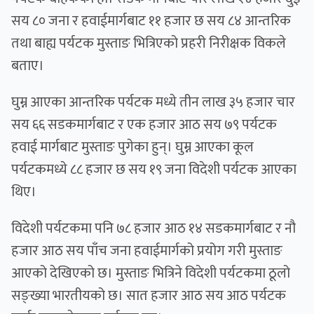
सय ८० जना र हवाईमार्गबाट ११ हजार छ सय ८४ आन्तरिक
तथा बाह्य पर्यटक मुस्ताङ भित्रिएको प्रहरी निरीक्षक विकले
बताए।
घुम्न आएका आन्तरिक पर्यटक मध्ये तीन लाख ३५ हजार चार
सय ६६ सडकमार्गबाट र एक हजार आठ सय ७९ पर्यटक
हवाई मार्गबाट मुस्ताङ पुगेका हुन्। घुम्न आएका कूल
पर्यटकमध्ये ८८ हजार छ सय १९ जना विदेशी पर्यटक आएका
थिए।
विदेशी पर्यटकमा पनि ७८ हजार आठ १४ सडकमार्गबाट र नौ
हजार आठ सय पाँच जना हवाईमार्गको प्रयोग गरी मुस्ताङ
आएको देखिएको छ। मुस्ताङ भित्रिने विदेशी पर्यटकमा ठूलो
सङ्ख्या भारतीयको छ। सात हजार आठ सय आठ पर्यटक