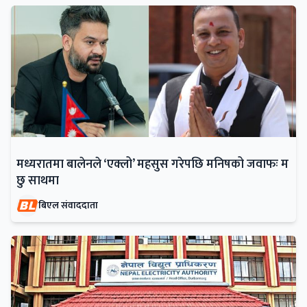
मध्यरातमा बालेनले ‘एक्लो’ महसुस गरेपछि मनिषको जवाफः म
छु साथमा
बिएल संवाददाता