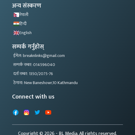
अन्य संस्करण
नेपाली
हिन्दी
English
सम्पर्क गर्नुहोस्
ईमेल: breaknlinks@gmail.com
सम्पर्क नम्बर: 014596040
दर्ता नम्बर: 1350/2075-76
ठेगाना: New Baneshowr,10 Kathmandu
Connect with us
Facebook
Instagram
X
YouTube
Copyright © 2026
- BL Media. All rights reserved.