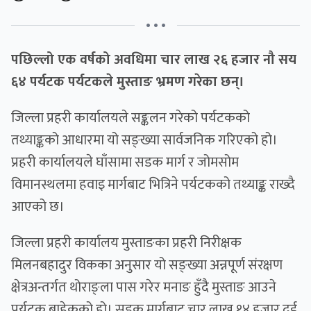
• • •
पछिल्लो एक वर्षको अवधिमा चार लाख २६ हजार नौ सय
६४ पर्यटक पर्यटकले मुस्ताङ भ्रमण गरेका छन्।
जिल्ला प्रहरी कार्यालयले सङ्कलन गरेको पर्यटकको
तथ्याङ्कको आधारमा यो सङ्ख्या सार्वजनिक गरिएको हो।
प्रहरी कार्यालयले घाँसामा सडक मार्ग र जोमसोम
विमानस्थलमा हवाइ मार्गबाट भित्रिने पर्यटकको तथ्याङ्क राख्दै
आएको छ।
जिल्ला प्रहरी कार्यालय मुस्ताङका प्रहरी निरीक्षक
मिलनबहादुर विकका अनुसार यो सङ्ख्या अन्नपूर्ण संरक्षण
क्षेत्रअन्तर्गत थोराङ्ला पास गरेर मनाङ हुँदै मुस्ताङ आउने
पर्यटक बाहेकको हो। सडक मार्गबाट चार लाख १४ हजार दुई