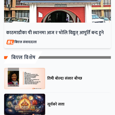
काठमाडौंका यी स्थानमा आज र भोलि विद्युत् आपूर्ति बन्द हुने
बिएल संवाददाता
बिएल विशेष
तिमी बोल्दा संसार बाँच्छ
सूर्यको सत्ता