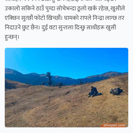
उकालो सकिने ठाउँ पुग्दा सोचेभन्दा ठूलो खर्क रहेछ, खुसीले
एक्छिन सुत्छौं फोटो खिच्छौं। घामको रापले निन्द्रा लाग्छ तर
निदाउने छुट छैन। दुई वटा सुन्तला दिन्छु साथीहरू खुसी
हुन्छन्।