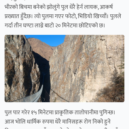
भीरको बिचमा बनेको झोलुंगे पुल धेरै हेर्न लायक, आकर्ष
प्रख्यात हुँदैछ। त्यो पुलमा गएर फोटो, भिडियो खिच्यौं। पुलले
गर्दा तीन घण्टा लाग्ने बाटो २० मिनेटमा छोटिएको छ।
पुल पार गरेर १५ मिनेटमा प्राकृतिक तातोपानीमा पुगिन्छ।
आज भोलि धार्मिक रुपमा धेरै मानिसहरू रोग निको हुने