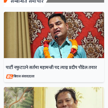
सम्बन्धित समाचार
पार्टी नफुटाउने सर्तमा महामन्त्री पद त्याग्न प्रदीप पौडेल तयार
बिएल संवाददाता