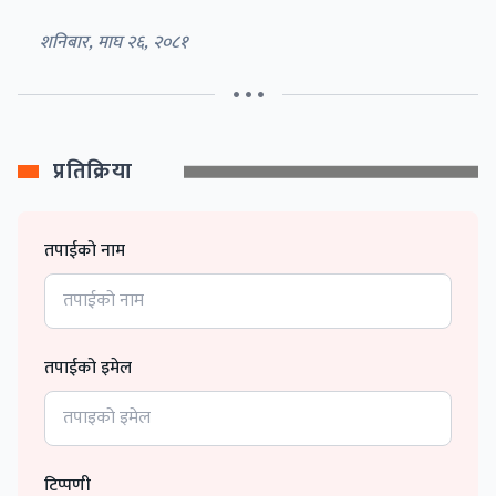
शनिबार, माघ २६, २०८१
• • •
प्रतिक्रिया
तपाईको नाम
तपाईको इमेल
टिप्पणी