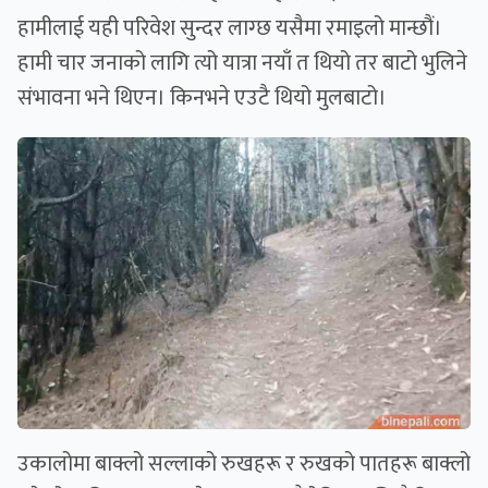
हामीलाई यही परिवेश सुन्दर लाग्छ यसैमा रमाइलो मान्छौं।
हामी चार जनाको लागि त्यो यात्रा नयाँ त थियो तर बाटो भुलिने
संभावना भने थिएन। किनभने एउटै थियो मुलबाटो।
उकालोमा बाक्लो सल्लाको रुखहरू र रुखको पातहरू बाक्लो