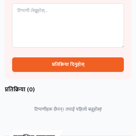
प्रतिक्रिया दिनुहोस्
प्रतिक्रिया (
0
)
टिप्पणीहरू छैनन्। तपाईं पहिलो बन्नुहोस्!