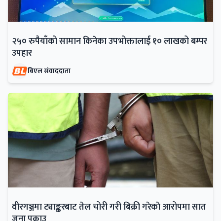
२५० रुपैयाँको सामान किनेका उपभोक्तालाई १० लाखको बम्पर
उपहार
बिएल संवाददाता
वीरगञ्जमा ट्याङ्करबाट तेल चोरी गरी बिक्री गरेकाे आरोपमा सात
जना पक्राउ