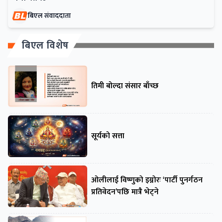
बिएल संवाददाता
बिएल विशेष
तिमी बोल्दा संसार बाँच्छ
सूर्यको सत्ता
ओलीलाई विष्णुको इग्नोरः ‘पार्टी पुनर्गठन
प्रतिवेदन’पछि मात्रै भेट्ने