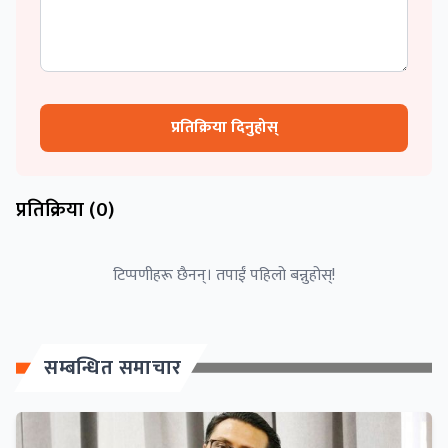
प्रतिक्रिया दिनुहोस्
प्रतिक्रिया (
0
)
टिप्पणीहरू छैनन्। तपाईं पहिलो बन्नुहोस्!
सम्बन्धित समाचार