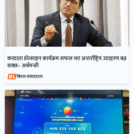
करदाता प्रोत्साहन कार्यक्रम सफल भए अन्तर्राष्ट्रिय उदाहरण बन्न
सक्छ– अर्थमन्त्री
बिएल संवाददाता