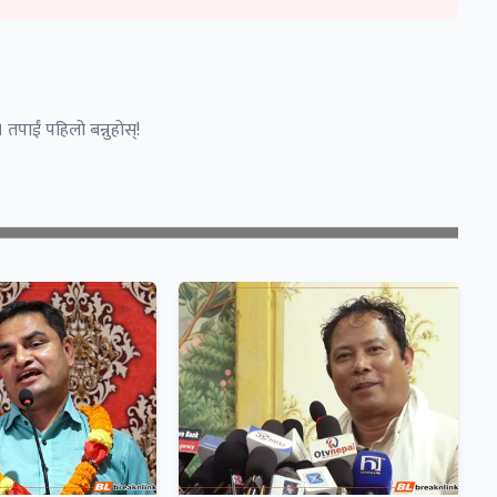
 तपाईं पहिलो बन्नुहोस्!