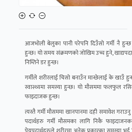
आजभोली बेलुका पानी परेपनि दिउँसो गर्मी नै हुन्छ
हुन्छ। यो समय संक्रमणको जोखिम उच्च हुने, खाद्यपदा
निम्तिने डर हुन्छ।
गर्मीले शरीरलाई चिसो बनाउँन मान्छेलाई के खाउँ हु
स्वास्थ्यमा समस्या हुन्छ। यो मौसममा फलफुल रसिल
फाइदाजक हुन्छ।
त्यस्तै गर्मी मौसममा खानपानमा दही समावेश गराउनु
पदार्थहरु गर्मी मौसमका लागि निकै फाइदाजनक 
पेयपदार्थहरुले शरीरमा अनेक प्रकारका समस्या भई ब