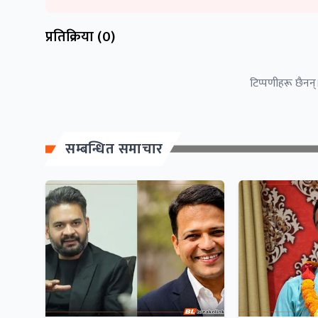
प्रतिक्रिया (
0
)
टिप्पणीहरू छैनन्।
सम्बन्धित समाचार