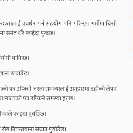
्दरतालाई प्रवर्धन गर्न सहयोग पनि गरिन्छ। गर्मीमा चिसो
यमा समेत धेरै फाईदा पुग्दछ।
पयोगी मानिन्छ।
ाना रुचाउँछ।
ाको पत्र उप्किने जस्ता समस्यालाई अनुहारमा दहीको लेपन
वा छालाको पत्र उप्किने समस्या हट्छ।
ेवनले फाइदा पुर्याउँछ।
ोग नियन्त्रयामा सघाउ पुर्याउँछ।