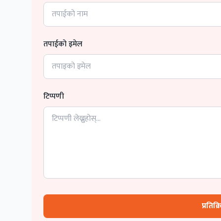
तपाईको इमेल
टिप्पणी
प्रतिक्