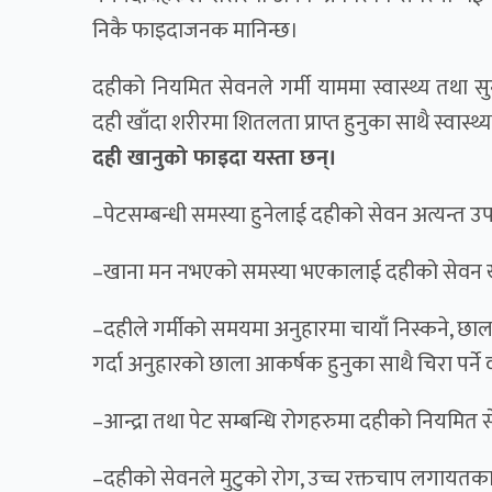
निकै फाइदाजनक मानिन्छ।
दहीको नियमित सेवनले गर्मी याममा स्वास्थ्य तथा सुन
दही खाँदा शरीरमा शितलता प्राप्त हुनुका साथै स्वास्थ्
दही खानुको फाइदा यस्ता छन्।
–पेटसम्बन्धी समस्या हुनेलाई दहीको सेवन अत्यन्त उ
–खाना मन नभएको समस्या भएकालाई दहीको सेवन ख
–दहीले गर्मीको समयमा अनुहारमा चायाँ निस्कने, छाल
गर्दा अनुहारको छाला आकर्षक हुनुका साथै चिरा पर्ने 
–आन्द्रा तथा पेट सम्बन्धि रोगहरुमा दहीको नियमित स
–दहीको सेवनले मुटुको रोग, उच्च रक्तचाप लगायतका र