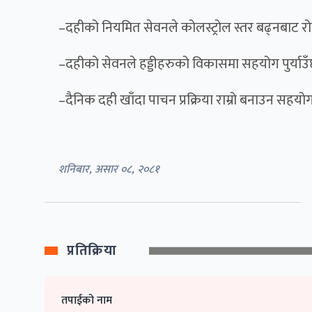
–दहीको नियमित सेवनले कोलस्ट्रोल स्तर बढ्नबाट र
–दहीको सेवनले हड्डीहरुको विकासमा सहयोग पुर्याउ
–दैनिक दही खाँदा पाचन प्रक्रिया राम्रो बनाउन सहयोग 
शनिबार, असार ०८, २०८१
प्रतिक्रिया
तपाईको नाम