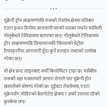
• • •
युक्रेनी ड्रोन आक्रमणपछि रुसको रोस्तोभ क्षेत्रमा शनिबार
एउटा इन्धन डिपोमा आगलागी भएको यसका गभर्नर भासिली
गोलुबेभले टेलिग्राममा बताएका छन्। गोलुबेभले टेलिग्राममा
ड्रोन आक्रमणपछि सिमल्यान्स्की जिल्लाको पेट्रोल
रिफाइनरीमा आगलागी हुँदा कुनै हताहत नभएको उल्लेख
गरेका छन्।
यो क्षेत्र फ्रन्ट लाइनबाट सयौँ किलोमिटर टाढा छ। यसैबीच
रुसको रक्षा मन्त्रालयले आफ्ना सेनाले चार युक्रेनी ड्रोन
खसालेको घोषणा गरेको छ। दुईवटा रोस्तोभमा, एउटा
युक्रेनसँग जोडिएको बेलगोरोड क्षेत्रमा र अर्को उत्तरमा रहेको
कुर्स्कमा छन्।