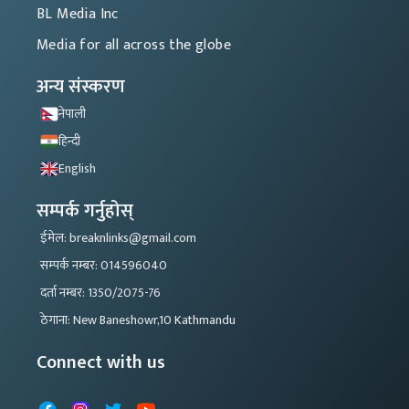
BL Media Inc
Media for all across the globe
अन्य संस्करण
नेपाली
हिन्दी
English
सम्पर्क गर्नुहोस्
ईमेल: breaknlinks@gmail.com
सम्पर्क नम्बर: 014596040
दर्ता नम्बर: 1350/2075-76
ठेगाना: New Baneshowr,10 Kathmandu
Connect with us
Facebook
Instagram
X
YouTube