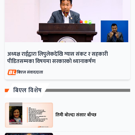
अध्यक्ष राईद्वारा लिपुलेकदेखि ग्यास संकट र सहकारी
पीडितसम्मका विषयमा सरकारको ध्यानाकर्षण
बिएल संवाददाता
बिएल विशेष
तिमी बोल्दा संसार बाँच्छ