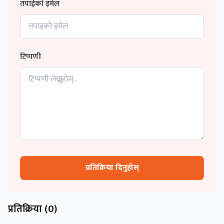
तपाईको इमेल
टिप्पणी
प्रतिक्रिया दिनुहोस्
प्रतिक्रिया (
0
)