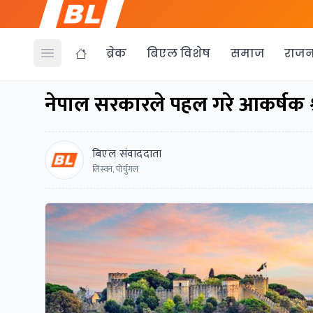
ब्रेक
बिएल विशेष
समाज
राजन
Open menu
नेपाल सरकारले पहल गरे आकर्षक श्र
बिएल संवाददाता
लिस्वन, पोर्चुगल