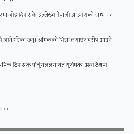
धारमा जोड दिन सके उल्लेख्य नेपाली आउनसक्ने सम्भावना
मै जाने गरेका छन्। श्रमिकको भिसा लगाएर युरोप आउने
्रमिक दिन सके पोर्चुगललगायत युरोपका अन्य देशमा
• • •