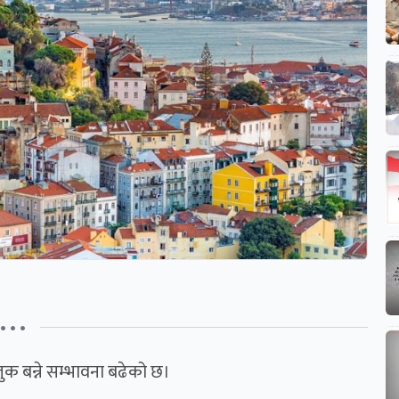
• • •
लुक बन्ने सम्भावना बढेको छ।