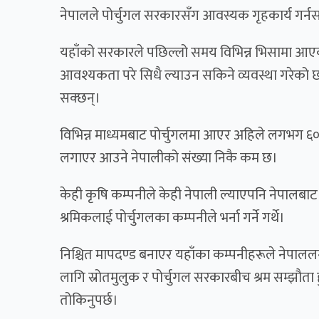
नेपालले पोर्चुगल सरकारसँग आवस्यक गृहकार्य गर्न
यहाँको सरकारले पछिल्लो समय विभिन्न भिसामा आएका
आवश्यकता परे सिधै ल्याउन सकिने व्यवस्था गरेको
सक्छन्।
विभिन्न माध्यमबाट पोर्चुगलमा आएर अहिले लगभग ६० 
लगाएर आउने नेपालीको संख्या निकै कम छ।
केही कृषि कम्पनीले केही नेपाली ल्याएपनि नेपालब
श्रमिकलाई पोर्चुगलका कम्पनीले भर्ना गर्ने गर्थे।
निश्चित मापदण्ड बनाएर यहाँका कम्पनीहरूले नेपालल
लागि स्रोतमुलुक र पोर्चुगल सरकारबीच श्रम सम्झौता हुन
तोकिनुपर्छ।