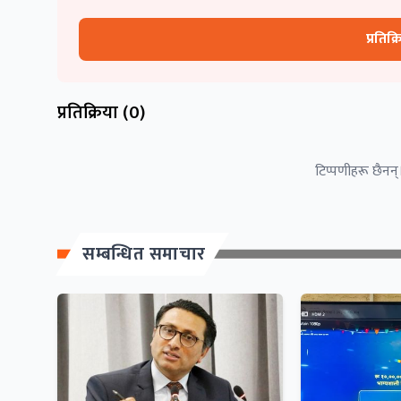
प्रतिक्
प्रतिक्रिया (
0
)
टिप्पणीहरू छैनन्।
सम्बन्धित समाचार