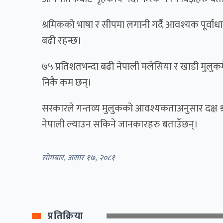
श्रमिककाे भाषा र सीपमा लगानी गर्दै आवश्यक पूर्वा
बढी रहन्छ।
७५ प्रतिशतभन्दा बढी नेपाली मलेसिया र खाडी मुलुक
निकै कम छन्।
सरकारले गन्तव्य मुलुकको आवश्यकताअनुसार दक्ष श
नेपाली ल्याउन सकिने जानकारहरु बताउँछन्।
सोमबार, असार १७, २०८१
प्रतिक्रिया