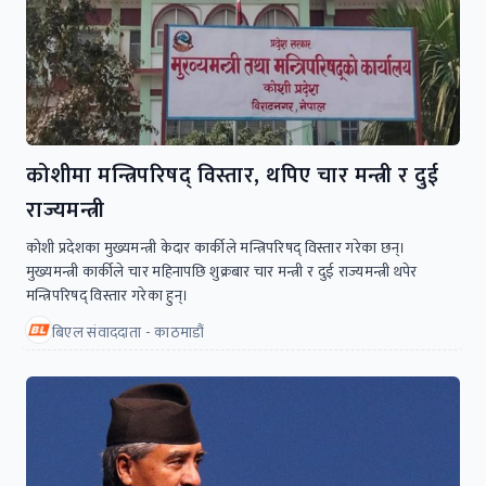
कोशीमा मन्त्रिपरिषद्‌ विस्तार, थपिए चार मन्त्री र दुई
राज्यमन्त्री
कोशी प्रदेशका मुख्यमन्त्री केदार कार्कीले मन्त्रिपरिषद्‌ विस्तार गरेका छन्।
मुख्यमन्त्री कार्कीले चार महिनापछि शुक्रबार चार मन्त्री र दुई राज्यमन्त्री थपेर
मन्त्रिपरिषद्‌ विस्तार गरेका हुन्।
बिएल संवाददाता - काठमाडौं