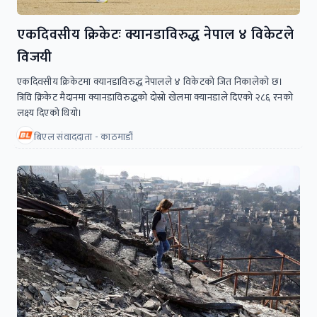
एकदिवसीय क्रिकेटः क्यानडाविरुद्ध नेपाल ४ विकेटले
विजयी
एकदिवसीय क्रिकेटमा क्यानडाविरुद्ध नेपालले ४ विकेटको जित निकालेको छ।
त्रिवि क्रिकेट मैदानमा क्यानडाविरुद्धको दोस्रो खेलमा क्यानडाले दिएको २८६ रनको
लक्ष्य दिएको थियो।
बिएल संवाददाता - काठमाडौं