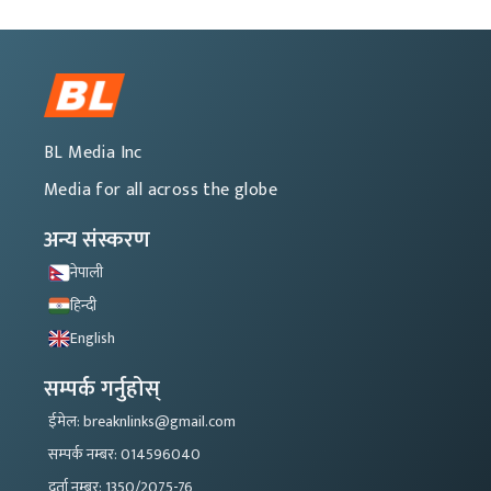
BL Media Inc
Media for all across the globe
अन्य संस्करण
नेपाली
हिन्दी
English
सम्पर्क गर्नुहोस्
ईमेल: breaknlinks@gmail.com
सम्पर्क नम्बर: 014596040
दर्ता नम्बर: 1350/2075-76