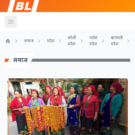
Open menu
काेशी
मधेस
बागमती
समाज
प्रदेश
प्रदेश
प्रदेश
प्रदेश
Home
समाज