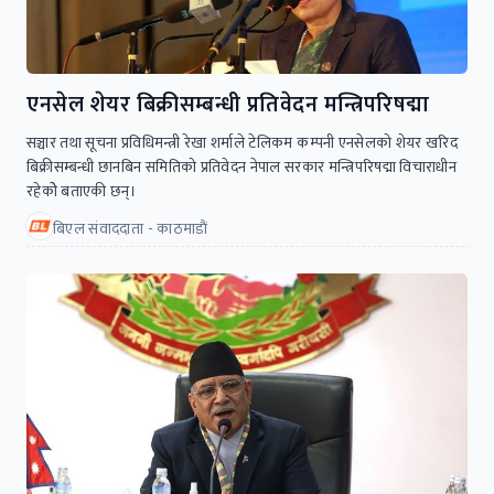
एनसेल शेयर बिक्रीसम्बन्धी प्रतिवेदन मन्त्रिपरिषद्मा
सञ्चार तथा सूचना प्रविधिमन्त्री रेखा शर्माले टेलिकम कम्पनी एनसेलको शेयर खरिद
बिक्रीसम्बन्धी छानबिन समितिको प्रतिवेदन नेपाल सरकार मन्त्रिपरिषद्मा विचाराधीन
रहेकोे बताएकी छन्।
बिएल संवाददाता - काठमाडाैं