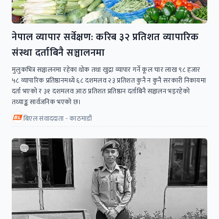
नेपाल व्यापार सर्वेक्षण: करिब ३२ प्रतिशत व्यापारिक
संस्था दर्ताबिनै सञ्चालनमा
मुलुकभित्र सञ्चालनमा रहेका थोक तथा खुद्रा व्यापार गर्ने कूल चार लाख ९८ हजार
५८ व्यापारिक प्रतिष्ठानमध्ये ६८ दशमलव २३ प्रतिशत कुनै न कुनै सरकारी निकायमा
दर्ता भएको र ३१ दशमलव आठ प्रतिशत प्रतिष्ठान दर्ताबिनै सञ्चालन भइरहेको
तथ्याङ्क सार्वजनिक भएको छ।
बिएल संवाददाता - काठमाडौं