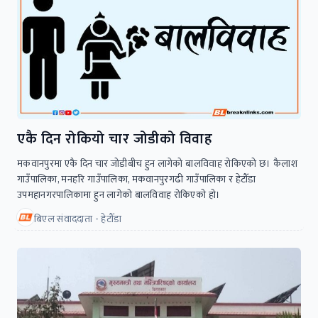
एकै दिन रोकियो चार जोडीको विवाह
मकवानपुरमा एकै दिन चार जोडीबीच हुन लागेको बालविवाह रोकिएको छ। कैलाश
गाउँपालिका, मनहरि गाउँपालिका, मकवानपुरगढी गाउँपालिका र हेटौँडा
उपमहानगरपालिकामा हुन लागेको बालविवाह रोकिएको हो।
बिएल संवाददाता - हेटौँडा