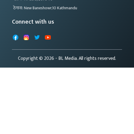
ठेगाना: New Baneshowr,10 Kathmandu
Connect with us
Facebook
Instagram
X
YouTube
Copyright © 2026
- BL Media. All rights reserved.