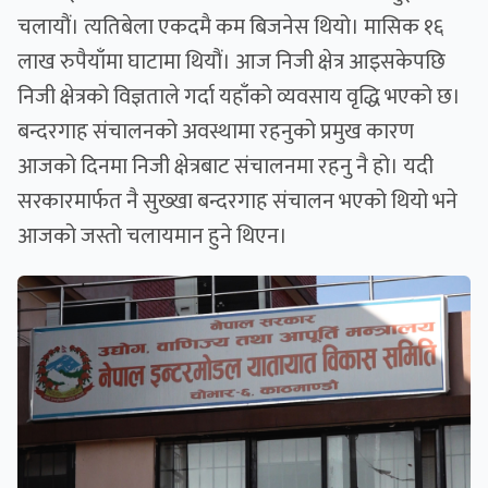
चलायौं। त्यतिबेला एकदमै कम बिजनेस थियो। मासिक १६
लाख रुपैयाँमा घाटामा थियौं। आज निजी क्षेत्र आइसकेपछि
निजी क्षेत्रको विज्ञताले गर्दा यहाँको व्यवसाय वृद्धि भएको छ।
बन्दरगाह संचालनको अवस्थामा रहनुको प्रमुख कारण
आजको दिनमा निजी क्षेत्रबाट संचालनमा रहनु नै हो। यदी
सरकारमार्फत नै सुख्खा बन्दरगाह संचालन भएको थियो भने
आजको जस्तो चलायमान हुने थिएन।