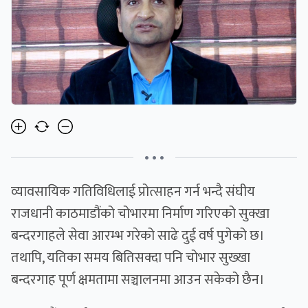
• • •
व्यावसायिक गतिविधिलाई प्रोत्साहन गर्न भन्दै संघीय
राजधानी काठमाडौंको चोभारमा निर्माण गरिएको सुक्खा
बन्दरगाहले सेवा आरम्भ गरेको साढे दुई वर्ष पुगेको छ।
तथापि, यतिका समय बितिसक्दा पनि चोभार सुख्खा
बन्दरगाह पूर्ण क्षमतामा सञ्चालनमा आउन सकेको छैन।