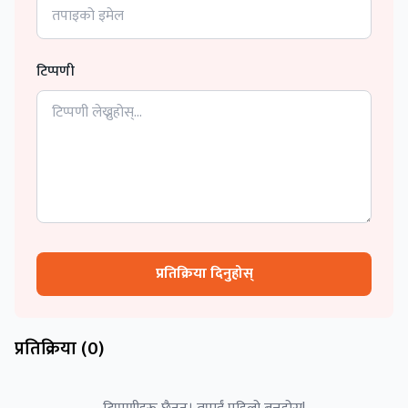
टिप्पणी
प्रतिक्रिया दिनुहोस्
प्रतिक्रिया (
0
)