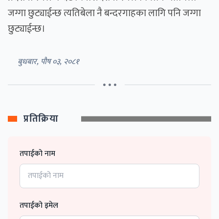
जग्गा छुट्याईन्छ त्यतिबेला नै बन्दरगाहका लागि पनि जग्गा
छुट्याईन्छ।
बुधबार, पौष ०३, २०८१
• • •
प्रतिक्रिया
तपाईको नाम
तपाईको इमेल