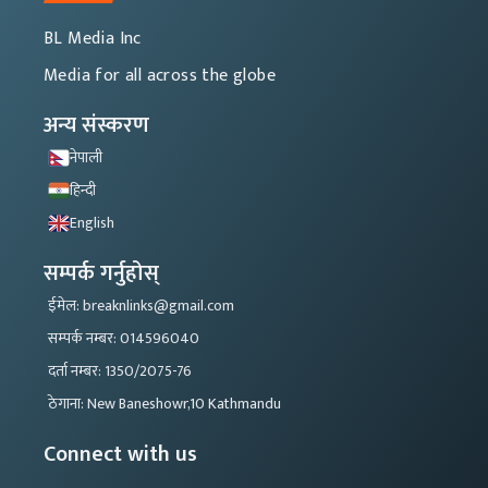
BL Media Inc
Media for all across the globe
अन्य संस्करण
नेपाली
हिन्दी
English
सम्पर्क गर्नुहोस्
ईमेल: breaknlinks@gmail.com
सम्पर्क नम्बर: 014596040
दर्ता नम्बर: 1350/2075-76
ठेगाना: New Baneshowr,10 Kathmandu
Connect with us