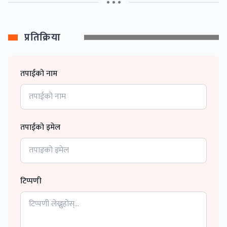
• • •
प्रतिक्रिया
तपाईको नाम
तपाईको इमेल
टिप्पणी