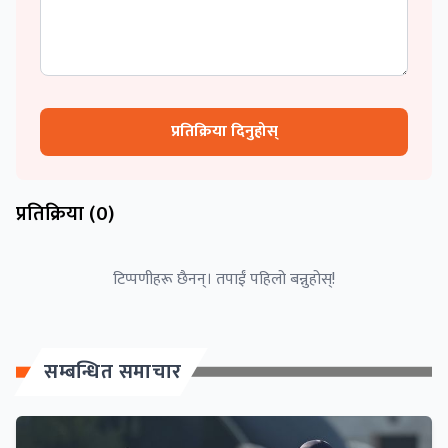
प्रतिक्रिया दिनुहोस्
प्रतिक्रिया (
0
)
टिप्पणीहरू छैनन्। तपाईं पहिलो बन्नुहोस्!
सम्बन्धित समाचार