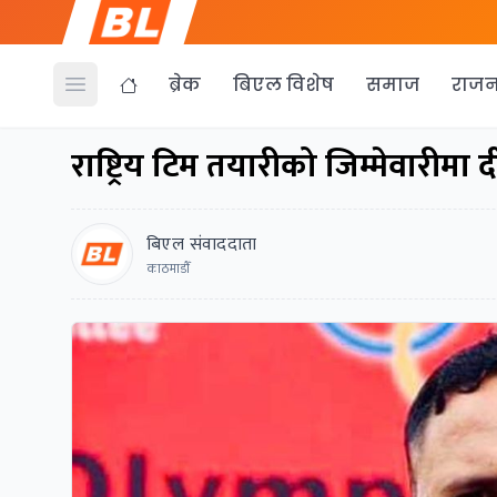
ब्रेक
बिएल विशेष
समाज
राजन
Open menu
राष्ट्रिय टिम तयारीको जिम्मेवारीमा 
बिएल संवाददाता
काठमाडाैँ