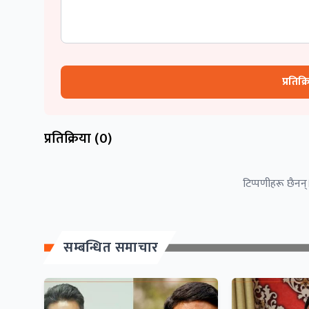
प्रतिक्
प्रतिक्रिया (
0
)
टिप्पणीहरू छैनन्।
सम्बन्धित समाचार