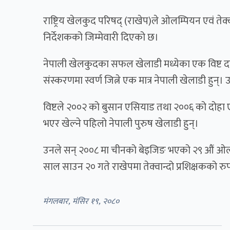
राष्ट्रिय खेलकुद परिषद् (राखेप)ले ओलम्पियन एवं तेक्व
निर्देशकको जिम्मेवारी दिएको छ।
नेपाली खेलकुदका सफल खेलाडी मध्येका एक विष्ट 
संस्करणमा स्वर्ण जित्ने एक मात्र नेपाली खेलाडी हुन
विष्टले २००२ को बुसान एसियाड तथा २००६ को दोहा 
भएर खेल्ने पहिलो नेपाली पुरुष खेलाडी हुन्।
उनले सन् २००८ मा चीनको बेइजिङ भएको २९ औं ओलम
साल साउन २० गते राखेपमा तेक्वान्दो प्रशिक्षकको रुप
मंगलबार, मंसिर १९, २०८०