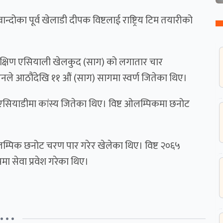
ान्दोका पूर्व खेलाडी दीपक विष्टलाई राष्ट्रिय टिम तयारीको
दक्षिण एसियाली खेलकुद (साग) को लगातार चार
्। उनले आठौंदेखि ११ औं (साग) सागमा स्वर्ण जितेका थिए।
एसियाडीमा कांस्य जितेका थिए। विष्ट ओलम्पिकमा छनोट
्पिक छनोट चरण पार गरेर खेलेका थिए। विष्ट २०६५
मा सेवा प्रवेश गरेका थिए।
• • •