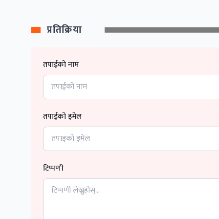
प्रतिक्रिया
तपाईको नाम
तपाईको इमेल
टिप्पणी