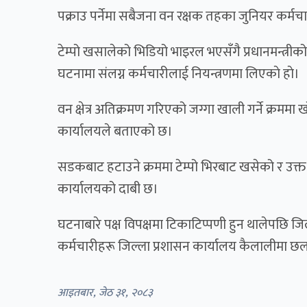
पक्राउ पर्नेमा सबैजना वन रक्षक तहका जुनियर कर्मच
टेम्पो खसालेको भिडियो भाइरल भएसँगै प्रधानमन्त्रीको
घटनामा संलग्न कर्मचारीलाई नियन्त्रणमा लिएकाे हाे।
वन क्षेत्र अतिक्रमण गरिएको जग्गा खाली गर्ने क्रम
कार्यालयले बताएको छ।
सडकबाट हटाउने क्रममा टेम्पो भिरबाट खसेको र उक्त 
कार्यालयको दाबी छ।
घटनाबारे पक्ष विपक्षमा टिकाटिप्पणी हुन थालेपछि 
कर्मचारीहरू जिल्ला प्रशासन कार्यालय कैलालीमा
आइतबार, जेठ ३१, २०८३