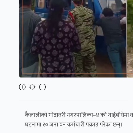
कैलालीको गोदावरी नगरपालिका–४ को गाईबाँधेमा वन
घटनामा १० जना वन कर्मचारी पक्राउ परेका छन्।