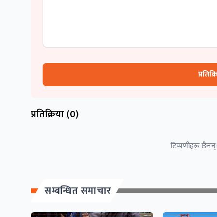
प्रतिक्
प्रतिक्रिया (
0
)
टिप्पणीहरू छैनन्।
सम्बन्धित समाचार