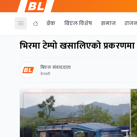
ब्रेक
बिएल विशेष
समाज
राजन
Open menu
भिरमा टेम्पो खसालिएको प्रकरणमा 
बिएल संवाददाता
कैलाली