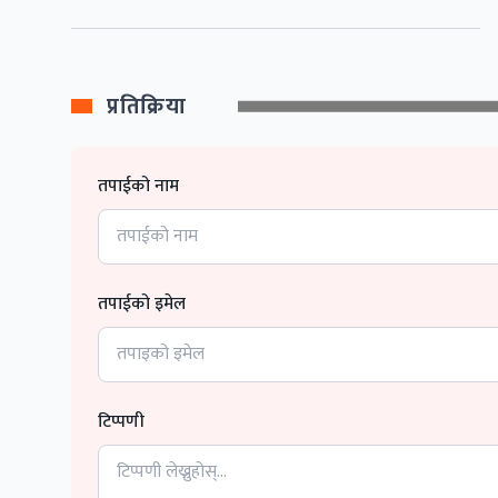
प्रतिक्रिया
तपाईको नाम
तपाईको इमेल
टिप्पणी