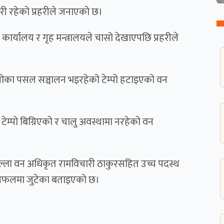
ारी रहेको प्रहरीले जनाएको छ।
 कार्यालय र गृह मन्त्रालयले चासो देखाएपछि प्रहरीले
मा खोका पसल सञ्चालन भइरहेको टेम्पो हटाइएको वन
टेम्पो बिग्रिएको र चालु अवस्थामा नरहेको वन
जिल्ला वन अधिकृत रामविचारी ठाकुरसहित उच्च पदस्थ
 छलफलमा जुटेका बताइएको छ।