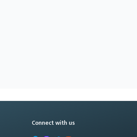
Connect with us