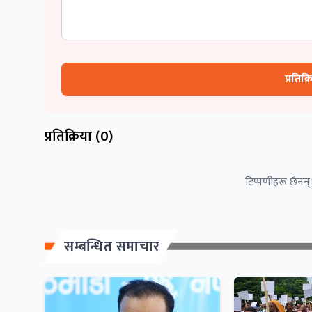
प्रतिक्
प्रतिक्रिया (
0
)
टिप्पणीहरू छैनन्।
सम्बन्धित समाचार