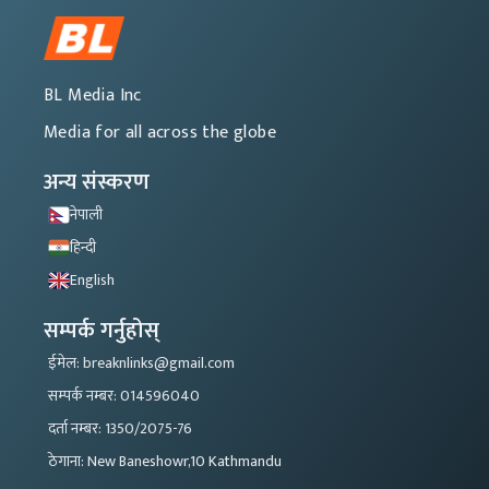
BL Media Inc
Media for all across the globe
अन्य संस्करण
नेपाली
हिन्दी
English
सम्पर्क गर्नुहोस्
ईमेल: breaknlinks@gmail.com
सम्पर्क नम्बर: 014596040
दर्ता नम्बर: 1350/2075-76
ठेगाना: New Baneshowr,10 Kathmandu