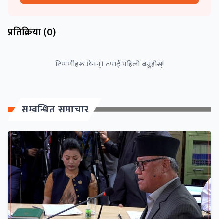
प्रतिक्रिया (
0
)
टिप्पणीहरू छैनन्। तपाईं पहिलो बन्नुहोस्!
सम्बन्धित समाचार