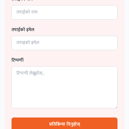
तपाईको इमेल
टिप्पणी
प्रतिक्रिया दिनुहोस्