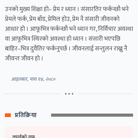
उनको मुख्य शिक्षा हो– प्रेम र ध्यान । संसारतिर फर्कन्छौ भने
प्रेमले फर्क, प्रेम बाँड, प्रेमिल होउ, प्रेम नै संसारी जीवनको
आधार हो । आफूभित्र फर्कन्छौ भने ध्यान गर, निर्विचार अवस्था
वा आफूभित्र स्थिरको अवस्था हो ध्यान । संसारी भएपछि
बाहिर–भित्र दुवैतिर फर्कनुपर्छ । जीवनलाई सन्तुलन राख्नु नै
जीवन्त जीवन हो ।
आइतबार, माघ १४, २०८०
• • •
प्रतिक्रिया
तपाईको नाम