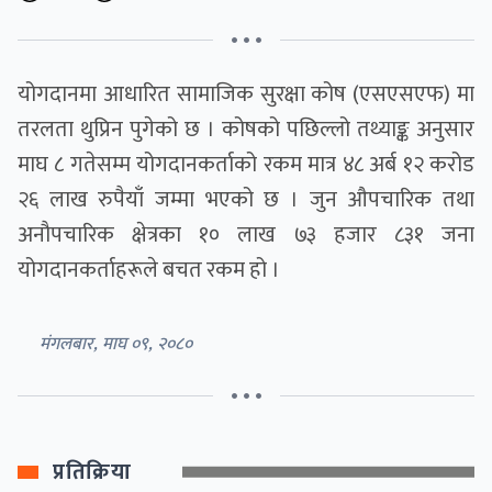
• • •
योगदानमा आधारित सामाजिक सुरक्षा कोष (एसएसएफ) मा
तरलता थुप्रिन पुगेको छ । कोषको पछिल्लो तथ्याङ्क अनुसार
माघ ८ गतेसम्म योगदानकर्ताको रकम मात्र ४८ अर्ब १२ करोड
२६ लाख रुपैयाँ जम्मा भएको छ । जुन औपचारिक तथा
अनौपचारिक क्षेत्रका १० लाख ७३ हजार ८३१ जना
योगदानकर्ताहरूले बचत रकम हो ।
मंगलबार, माघ ०९, २०८०
• • •
प्रतिक्रिया