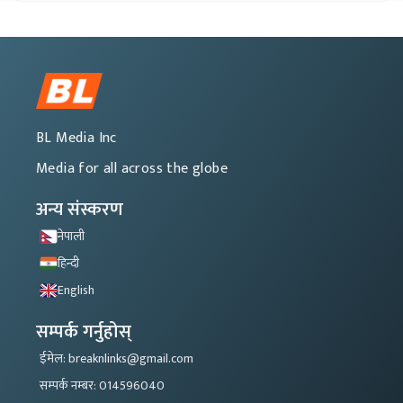
BL Media Inc
Media for all across the globe
अन्य संस्करण
नेपाली
हिन्दी
English
सम्पर्क गर्नुहोस्
ईमेल: breaknlinks@gmail.com
सम्पर्क नम्बर: 014596040