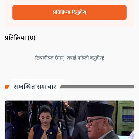
प्रतिक्रिया दिनुहोस्
प्रतिक्रिया (
0
)
टिप्पणीहरू छैनन्। तपाईं पहिलो बन्नुहोस्!
सम्बन्धित समाचार