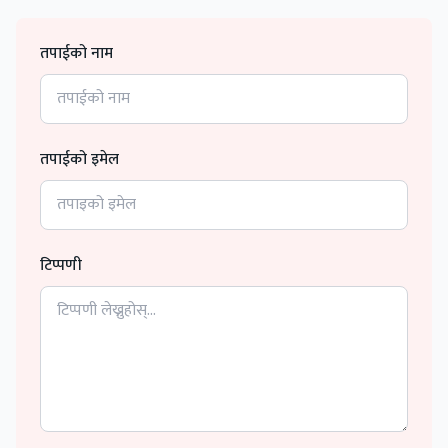
तपाईको नाम
तपाईको इमेल
टिप्पणी